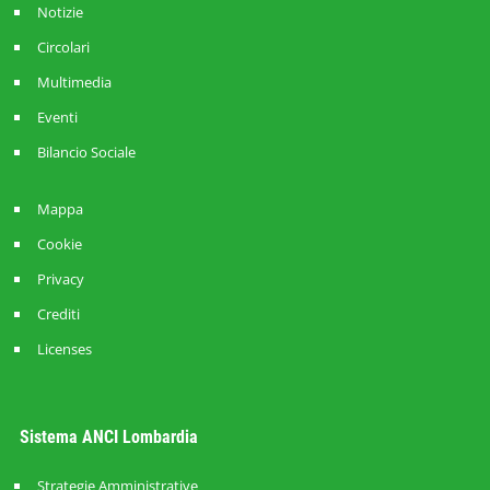
Notizie
Circolari
Multimedia
Eventi
Bilancio Sociale
Mappa
Cookie
Privacy
Crediti
Licenses
Sistema ANCI Lombardia
Strategie Amministrative