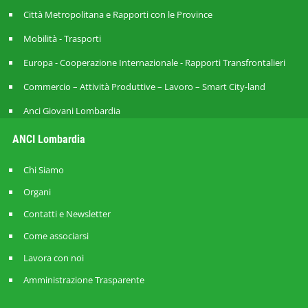
Città Metropolitana e Rapporti con le Province
Mobilità - Trasporti
Europa - Cooperazione Internazionale - Rapporti Transfrontalieri
Commercio – Attività Produttive – Lavoro – Smart City-land
Anci Giovani Lombardia
ANCI Lombardia
Chi Siamo
Organi
Contatti e Newsletter
Come associarsi
Lavora con noi
Amministrazione Trasparente