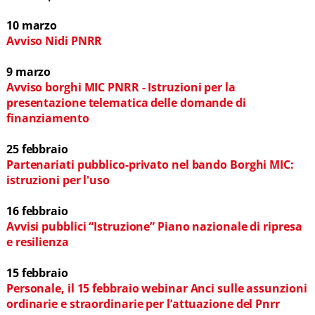
10 marzo
Avviso Nidi PNRR
9 marzo
Avviso borghi MIC PNRR - Istruzioni per la
presentazione telematica delle domande di
finanziamento
25 febbraio
Partenariati pubblico-privato nel bando Borghi MIC:
istruzioni per l'uso
16 febbraio
Avvisi pubblici “Istruzione” Piano nazionale di ripresa
e resilienza
15 febbraio
Personale, il 15 febbraio webinar Anci sulle assunzioni
ordinarie e straordinarie per l’attuazione del Pnrr