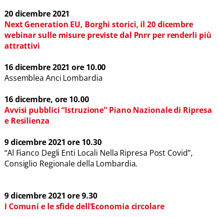
20 dicembre 2021
Next Generation EU, Borghi storici, il 20 dicembre
webinar sulle misure previste dal Pnrr per renderli più
attrattivi
16 dicembre 2021 ore 10.00
Assemblea Anci Lombardia
16 dicembre, ore 10.00
Avvisi pubblici “Istruzione” Piano Nazionale di Ripresa
e Resilienza
9 dicembre 2021 ore 10.30
“Al Fianco Degli Enti Locali Nella Ripresa Post Covid”,
Consiglio Regionale della Lombardia.
9 dicembre 2021 ore 9.30
I Comuni e le sfide dell’Economia circolare