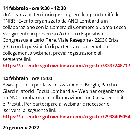
14 febbraio - ore 9:30 – 12:30
Un’alleanza di territorio per cogliere le opportunità del
PNRR - Evento organizzato da ANCI Lombardia in
collaborazione con la Camera di Commercio Como-Lecco.
Svolgimento in presenza c/o Centro Espositivo
Congressuale Lario Fiere. Viale Resegone - 22036 Erba
(CO) con la possibilità di partecipare da remoto in
collegamento webinar, previa registrazione al
seguente link:
https://attendee.gotowebinar.com/register/833774871
14 febbraio - ore 15:00
Avvisi pubblici per la valorizzazione di Borghi, Parchi e
Giardini storici, Focus Lombardia – Webinar organizzato
da ANCI Lombardia in collaborazione con Cassa Depositi
e Prestiti. Per partecipare al webinar è necessario
iscriversi al seguente link:
https://attendee.gotowebinar.com/register/293840505
26 gennaio 2022