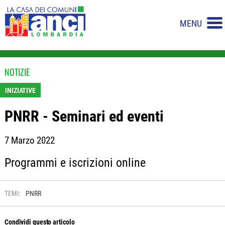
MENU
NOTIZIE
INIZIATIVE
PNRR - Seminari ed eventi
7 Marzo 2022
Programmi e iscrizioni online
TEMI:
PNRR
Condividi questo articolo