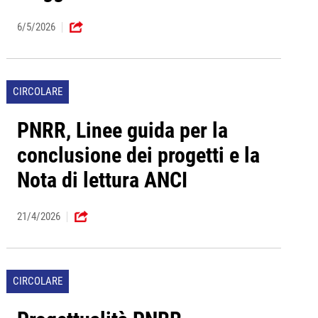
6/5/2026
CIRCOLARE
PNRR, Linee guida per la
conclusione dei progetti e la
Nota di lettura ANCI
21/4/2026
CIRCOLARE