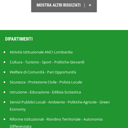
+
|
MOSTRA ALTRI RISULTATI
DIPARTIMENTI
Attività Istituzionale ANCI Lombardia
Cultura - Turismo - Sport - Politiche Giovanili
Welfare di Comunità - Pari Opportunità
Sicurezza - Protezione Civile - Polizia Locale
Istruzione - Educazione - Edilizia Scolastica
Servizi Pubblici Locali - Ambiente - Politiche Agricole - Green
Economy
Riforme Istituzionali - Riordino Territoriale - Autonomia
Differenziata