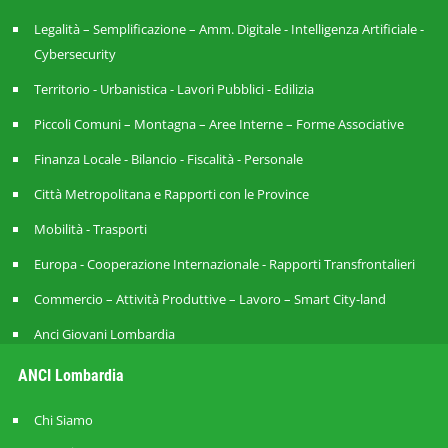
Legalità – Semplificazione – Amm. Digitale - Intelligenza Artificiale -
Cybersecurity
Territorio - Urbanistica - Lavori Pubblici - Edilizia
Piccoli Comuni – Montagna – Aree Interne – Forme Associative
Finanza Locale - Bilancio - Fiscalità - Personale
Città Metropolitana e Rapporti con le Province
Mobilità - Trasporti
Europa - Cooperazione Internazionale - Rapporti Transfrontalieri
Commercio – Attività Produttive – Lavoro – Smart City-land
Anci Giovani Lombardia
ANCI Lombardia
Chi Siamo