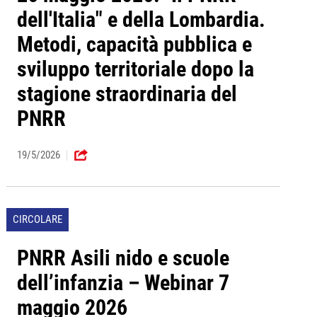
dell'Italia" e della Lombardia.
Metodi, capacità pubblica e
sviluppo territoriale dopo la
stagione straordinaria del
PNRR
19/5/2026
CIRCOLARE
PNRR Asili nido e scuole
dell’infanzia – Webinar 7
maggio 2026