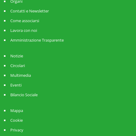
Organi
Contatti e Newsletter
Come associarsi
Lavora con noi
Amministrazione Trasparente
Notizie
Circolari
Multimedia
Eventi
Bilancio Sociale
Mappa
Cookie
Privacy