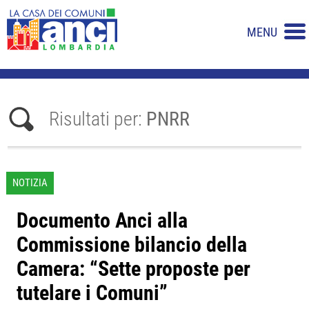
MENU
Risultati per:
PNRR
NOTIZIA
Documento Anci alla
Commissione bilancio della
Camera: “Sette proposte per
tutelare i Comuni”