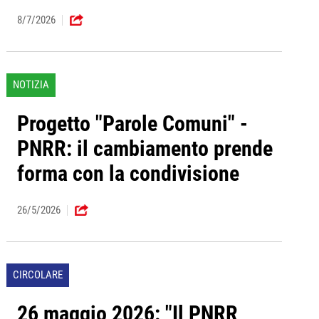
8/7/2026
NOTIZIA
Progetto "Parole Comuni" -
PNRR: il cambiamento prende
forma con la condivisione
26/5/2026
CIRCOLARE
26 maggio 2026: "Il PNRR