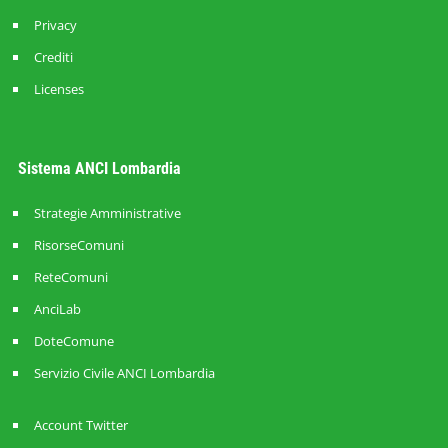
Privacy
Crediti
Licenses
Sistema ANCI Lombardia
Strategie Amministrative
RisorseComuni
ReteComuni
AnciLab
DoteComune
Servizio Civile ANCI Lombardia
Account Twitter