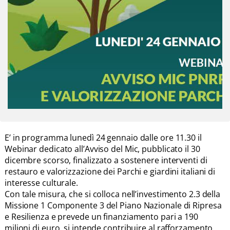
E’ in programma lunedì 24 gennaio dalle ore 11.30 il
Webinar dedicato all’Avviso del Mic, pubblicato il 30
dicembre scorso, finalizzato a sostenere interventi di
restauro e valorizzazione dei Parchi e giardini italiani di
interesse culturale.
Con tale misura, che si colloca nell’investimento 2.3 della
Missione 1 Componente 3 del Piano Nazionale di Ripresa
e Resilienza e prevede un finanziamento pari a 190
milioni di euro, si intende contribuire al rafforzamento