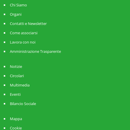
Chi Siamo
Organi
Contatti e Newsletter
Come associarsi
Lavora con noi
Amministrazione Trasparente
Notizie
Circolari
Multimedia
Eventi
Bilancio Sociale
Mappa
Cookie