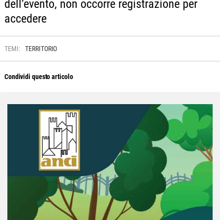
dell’evento, non occorre registrazione per
accedere
TEMI:
TERRITORIO
Condividi questo articolo