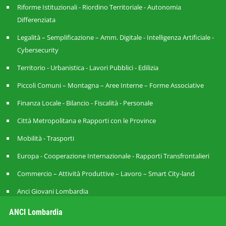
Riforme Istituzionali - Riordino Territoriale - Autonomia
Differenziata
Legalità – Semplificazione – Amm. Digitale - Intelligenza Artificiale -
Cybersecurity
Territorio - Urbanistica - Lavori Pubblici - Edilizia
Piccoli Comuni – Montagna – Aree Interne – Forme Associative
Finanza Locale - Bilancio - Fiscalità - Personale
Città Metropolitana e Rapporti con le Province
Mobilità - Trasporti
Europa - Cooperazione Internazionale - Rapporti Transfrontalieri
Commercio – Attività Produttive – Lavoro – Smart City-land
Anci Giovani Lombardia
ANCI Lombardia