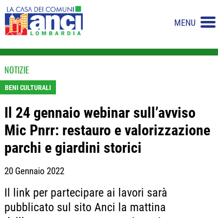
MENU
NOTIZIE
BENI CULTURALI
Il 24 gennaio webinar sull’avviso
Mic Pnrr: restauro e valorizzazione
parchi e giardini storici
20 Gennaio 2022
Il link per partecipare ai lavori sarà
pubblicato sul sito Anci la mattina