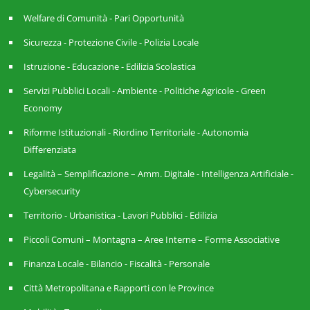
Welfare di Comunità - Pari Opportunità
Sicurezza - Protezione Civile - Polizia Locale
Istruzione - Educazione - Edilizia Scolastica
Servizi Pubblici Locali - Ambiente - Politiche Agricole - Green
Economy
Riforme Istituzionali - Riordino Territoriale - Autonomia
Differenziata
Legalità – Semplificazione – Amm. Digitale - Intelligenza Artificiale -
Cybersecurity
Territorio - Urbanistica - Lavori Pubblici - Edilizia
Piccoli Comuni – Montagna – Aree Interne – Forme Associative
Finanza Locale - Bilancio - Fiscalità - Personale
Città Metropolitana e Rapporti con le Province