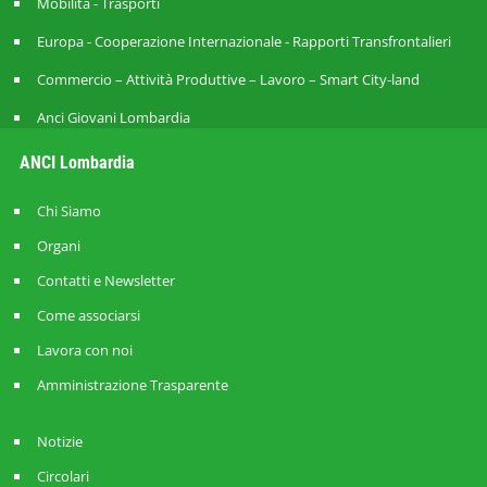
Mobilità - Trasporti
Europa - Cooperazione Internazionale - Rapporti Transfrontalieri
Commercio – Attività Produttive – Lavoro – Smart City-land
Anci Giovani Lombardia
ANCI Lombardia
Chi Siamo
Organi
Contatti e Newsletter
Come associarsi
Lavora con noi
Amministrazione Trasparente
Notizie
Circolari