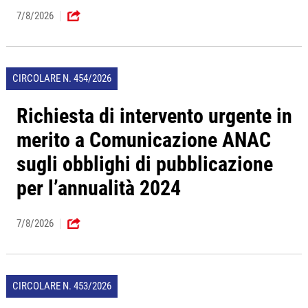
7/8/2026
CIRCOLARE N. 454/2026
Richiesta di intervento urgente in
merito a Comunicazione ANAC
sugli obblighi di pubblicazione
per l’annualità 2024
7/8/2026
CIRCOLARE N. 453/2026