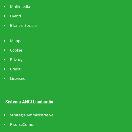
Multimedia
Eventi
Bilancio Sociale
Mappa
Cookie
Privacy
Crediti
Licenses
Sistema ANCI Lombardia
Strategie Amministrative
RisorseComuni