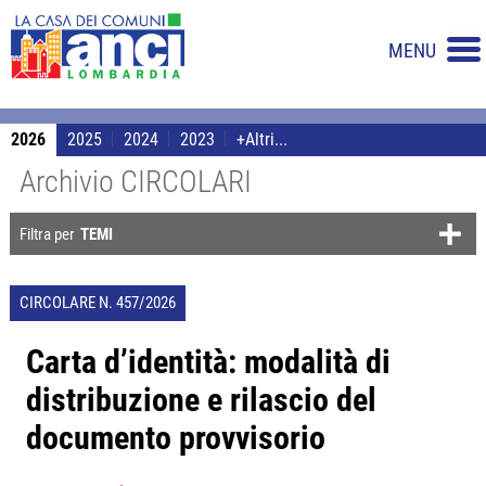
MENU
2026
2025
2024
2023
+Altri...
Archivio CIRCOLARI
Filtra per
TEMI
CIRCOLARE N. 457/2026
Carta d’identità: modalità di
distribuzione e rilascio del
documento provvisorio