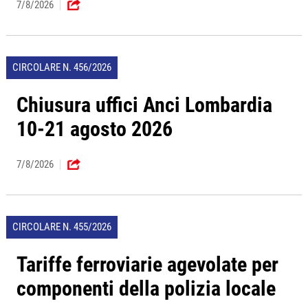
7/8/2026
CIRCOLARE N. 456/2026
Chiusura uffici Anci Lombardia
10-21 agosto 2026
7/8/2026
CIRCOLARE N. 455/2026
Tariffe ferroviarie agevolate per
componenti della polizia locale