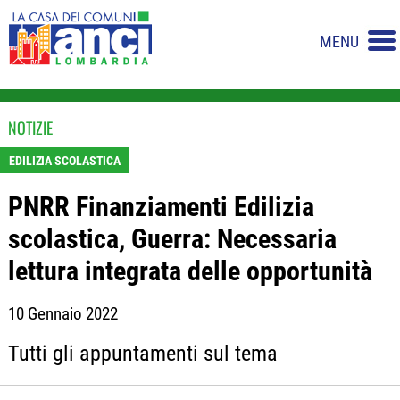
MENU
NOTIZIE
EDILIZIA SCOLASTICA
PNRR Finanziamenti Edilizia
scolastica, Guerra: Necessaria
lettura integrata delle opportunità
10 Gennaio 2022
Tutti gli appuntamenti sul tema