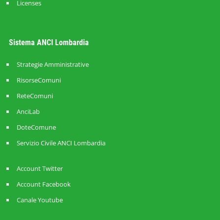
Licenses
Sistema ANCI Lombardia
Strategie Amministrative
RisorseComuni
ReteComuni
AnciLab
DoteComune
Servizio Civile ANCI Lombardia
Account Twitter
Account Facebook
Canale Youtube