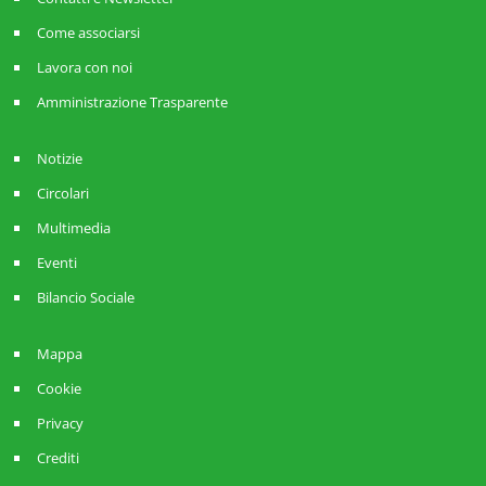
Come associarsi
Lavora con noi
Amministrazione Trasparente
Notizie
Circolari
Multimedia
Eventi
Bilancio Sociale
Mappa
Cookie
Privacy
Crediti