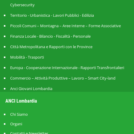
Cybersecurity
Territorio - Urbanistica - Lavori Pubblici - Edilizia
Piccoli Comuni – Montagna – Aree Interne – Forme Associative
Finanza Locale - Bilancio - Fiscalità - Personale
Città Metropolitana e Rapporti con le Province
Mobilità - Trasporti
Europa - Cooperazione Internazionale - Rapporti Transfrontalieri
Commercio – Attività Produttive – Lavoro – Smart City-land
Anci Giovani Lombardia
ANCI Lombardia
Chi Siamo
Organi
Contatti e Newsletter