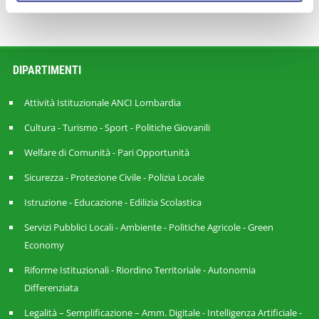
DIPARTIMENTI
Attività Istituzionale ANCI Lombardia
Cultura - Turismo - Sport - Politiche Giovanili
Welfare di Comunità - Pari Opportunità
Sicurezza - Protezione Civile - Polizia Locale
Istruzione - Educazione - Edilizia Scolastica
Servizi Pubblici Locali - Ambiente - Politiche Agricole - Green
Economy
Riforme Istituzionali - Riordino Territoriale - Autonomia
Differenziata
Legalità – Semplificazione – Amm. Digitale - Intelligenza Artificiale -