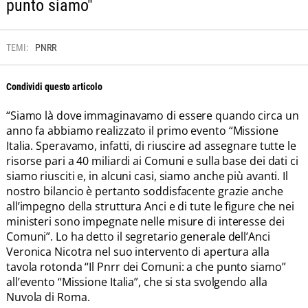
punto siamo"
TEMI:
PNRR
Condividi questo articolo
“Siamo là dove immaginavamo di essere quando circa un
anno fa abbiamo realizzato il primo evento “Missione
Italia. Speravamo, infatti, di riuscire ad assegnare tutte le
risorse pari a 40 miliardi ai Comuni e sulla base dei dati ci
siamo riusciti e, in alcuni casi, siamo anche più avanti. Il
nostro bilancio è pertanto soddisfacente grazie anche
all’impegno della struttura Anci e di tute le figure che nei
ministeri sono impegnate nelle misure di interesse dei
Comuni”. Lo ha detto il segretario generale dell’Anci
Veronica Nicotra nel suo intervento di apertura alla
tavola rotonda “Il Pnrr dei Comuni: a che punto siamo”
all’evento “Missione Italia”, che si sta svolgendo alla
Nuvola di Roma.