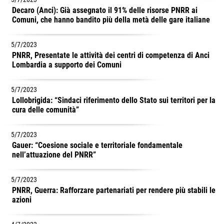
Decaro (Anci): Già assegnato il 91% delle risorse PNRR ai
Comuni, che hanno bandito più della metà delle gare italiane
5/7/2023
PNRR, Presentate le attività dei centri di competenza di Anci
Lombardia a supporto dei Comuni
5/7/2023
Lollobrigida: “Sindaci riferimento dello Stato sui territori per la
cura delle comunità”
5/7/2023
Gauer: “Coesione sociale e territoriale fondamentale
nell’attuazione del PNRR”
5/7/2023
PNRR, Guerra: Rafforzare partenariati per rendere più stabili le
azioni