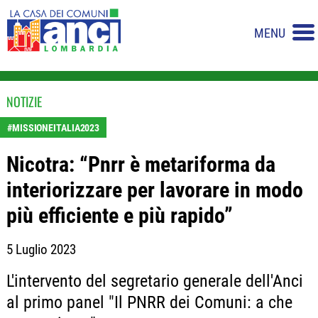
MENU
NOTIZIE
#MISSIONEITALIA2023
Nicotra: “Pnrr è metariforma da
interiorizzare per lavorare in modo
più efficiente e più rapido”
5 Luglio 2023
L'intervento del segretario generale dell'Anci
al primo panel "Il PNRR dei Comuni: a che