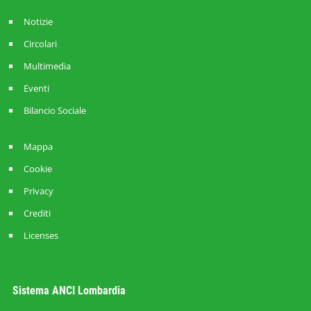
Notizie
Circolari
Multimedia
Eventi
Bilancio Sociale
Mappa
Cookie
Privacy
Crediti
Licenses
Sistema ANCI Lombardia