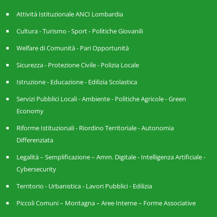
Attività Istituzionale ANCI Lombardia
Cultura - Turismo - Sport - Politiche Giovanili
Welfare di Comunità - Pari Opportunità
Sicurezza - Protezione Civile - Polizia Locale
Istruzione - Educazione - Edilizia Scolastica
Servizi Pubblici Locali - Ambiente - Politiche Agricole - Green
Economy
Riforme Istituzionali - Riordino Territoriale - Autonomia
Differenziata
Legalità – Semplificazione – Amm. Digitale - Intelligenza Artificiale -
Cybersecurity
Territorio - Urbanistica - Lavori Pubblici - Edilizia
Piccoli Comuni – Montagna – Aree Interne – Forme Associative