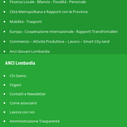
Finanza Locale - Bilancio - Fiscalità - Personale
Città Metropolitana e Rapporti con le Province
Mobilità - Trasporti
Europa - Cooperazione Internazionale - Rapporti Transfrontalieri
Commercio – Attività Produttive – Lavoro – Smart City-land
Anci Giovani Lombardia
ANCI Lombardia
Chi Siamo
Organi
Contatti e Newsletter
Come associarsi
Lavora con noi
Amministrazione Trasparente