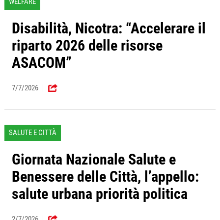
WELFARE
Disabilità, Nicotra: “Accelerare il
riparto 2026 delle risorse
ASACOM”
7/7/2026
SALUTE E CITTÀ
Giornata Nazionale Salute e
Benessere delle Città, l’appello:
salute urbana priorità politica
2/7/2026