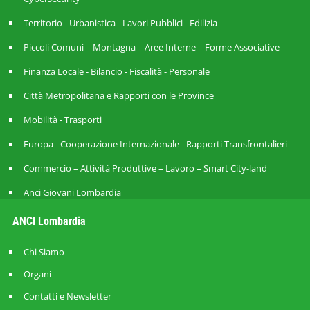
Territorio - Urbanistica - Lavori Pubblici - Edilizia
Piccoli Comuni – Montagna – Aree Interne – Forme Associative
Finanza Locale - Bilancio - Fiscalità - Personale
Città Metropolitana e Rapporti con le Province
Mobilità - Trasporti
Europa - Cooperazione Internazionale - Rapporti Transfrontalieri
Commercio – Attività Produttive – Lavoro – Smart City-land
Anci Giovani Lombardia
ANCI Lombardia
Chi Siamo
Organi
Contatti e Newsletter