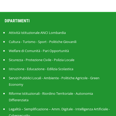
DIPARTIMENTI
Attività Istituzionale ANCI Lombardia
Cultura - Turismo - Sport - Politiche Giovanili
Welfare di Comunità - Pari Opportunità
Sicurezza - Protezione Civile - Polizia Locale
Istruzione - Educazione - Edilizia Scolastica
Servizi Pubblici Locali - Ambiente - Politiche Agricole - Green
Economy
Riforme Istituzionali - Riordino Territoriale - Autonomia
Differenziata
Legalità – Semplificazione – Amm. Digitale - Intelligenza Artificiale -
Cybersecurity