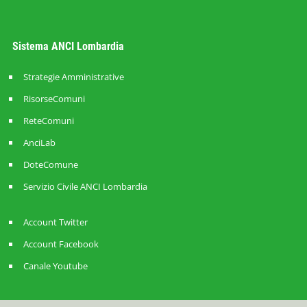
Sistema ANCI Lombardia
Strategie Amministrative
RisorseComuni
ReteComuni
AnciLab
DoteComune
Servizio Civile ANCI Lombardia
Account Twitter
Account Facebook
Canale Youtube