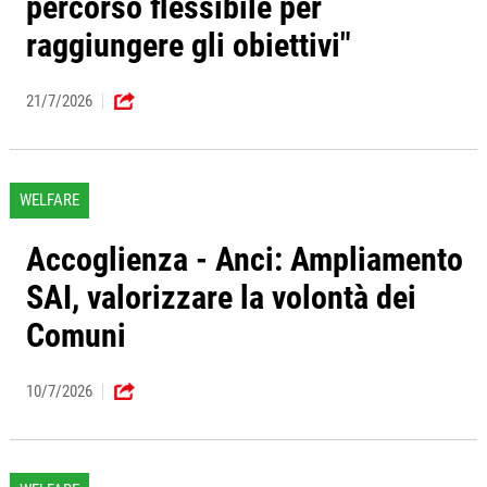
percorso flessibile per
raggiungere gli obiettivi"
21/7/2026
WELFARE
Accoglienza - Anci: Ampliamento
SAI, valorizzare la volontà dei
Comuni
10/7/2026