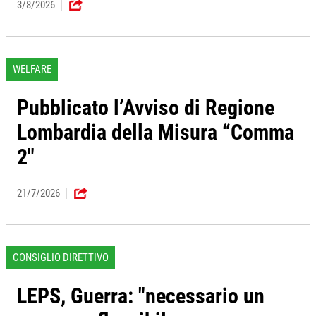
3/8/2026
WELFARE
Pubblicato l’Avviso di Regione
Lombardia della Misura “Comma
2"
21/7/2026
CONSIGLIO DIRETTIVO
LEPS, Guerra: "necessario un