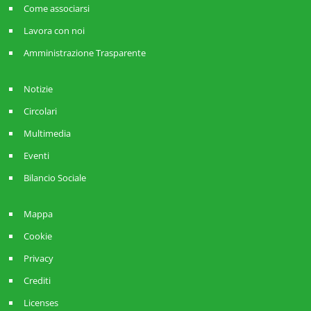
Come associarsi
Lavora con noi
Amministrazione Trasparente
Notizie
Circolari
Multimedia
Eventi
Bilancio Sociale
Mappa
Cookie
Privacy
Crediti
Licenses