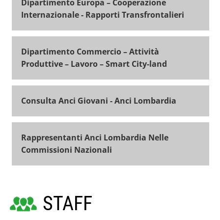
Dipartimento Europa – Cooperazione
Internazionale - Rapporti Transfrontalieri
Dipartimento Commercio – Attività
Produttive – Lavoro – Smart City-land
Consulta Anci Giovani - Anci Lombardia
Rappresentanti Anci Lombardia Nelle
Commissioni Nazionali
STAFF