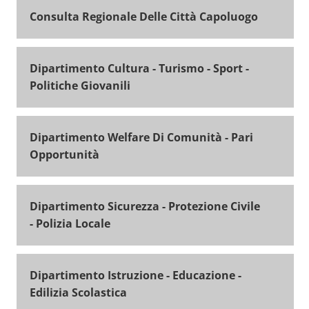
Consulta Regionale Delle Città Capoluogo
Dipartimento Cultura - Turismo - Sport -
Politiche Giovanili
Dipartimento Welfare Di Comunità - Pari
Opportunità
Dipartimento Sicurezza - Protezione Civile
- Polizia Locale
Dipartimento Istruzione - Educazione -
Edilizia Scolastica