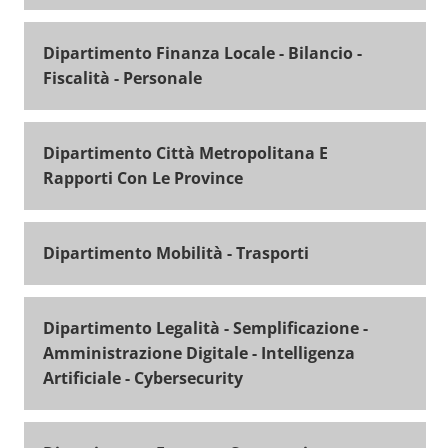
Dipartimento Finanza Locale - Bilancio -
Fiscalità - Personale
Dipartimento Città Metropolitana E
Rapporti Con Le Province
Dipartimento Mobilità - Trasporti
Dipartimento Legalità - Semplificazione -
Amministrazione Digitale - Intelligenza
Artificiale - Cybersecurity