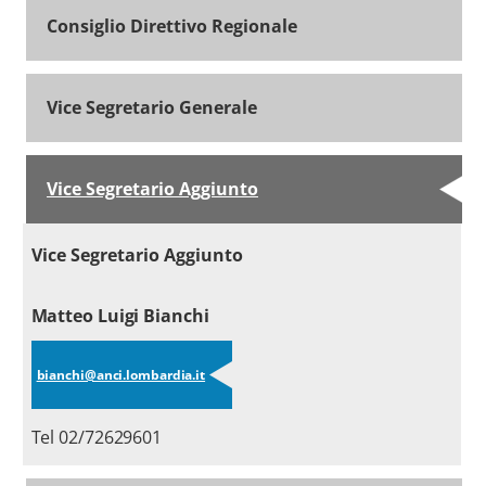
Consiglio Direttivo Regionale
Vice Segretario Generale
Vice Segretario Aggiunto
Vice Segretario Aggiunto
Matteo Luigi Bianchi
bianchi@anci.lombardia.it
Tel 02/72629601