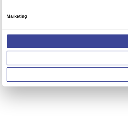
Marketing