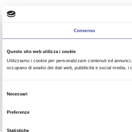
Consenso
Questo sito web utilizza i cookie
Utilizziamo i cookie per personalizzare contenuti ed annunci, pe
occupano di analisi dei dati web, pubblicità e social media, i 
Selezione
Necessari
del
consenso
Preferenze
Statistiche