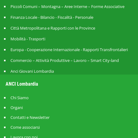
Piccoli Comuni – Montagna – Aree Interne – Forme Associative
Finanza Locale - Bilancio - Fiscalità - Personale
Città Metropolitana e Rapporti con le Province
Mobilità - Trasporti
Europa - Cooperazione Internazionale - Rapporti Transfrontalieri
Commercio – Attività Produttive – Lavoro – Smart City-land
Anci Giovani Lombardia
ANCI Lombardia
Chi Siamo
Organi
Contatti e Newsletter
Come associarsi
Lavora con noi