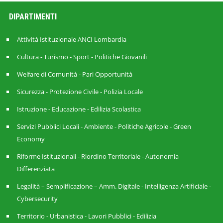
DIPARTIMENTI
Attività Istituzionale ANCI Lombardia
Cultura - Turismo - Sport - Politiche Giovanili
Welfare di Comunità - Pari Opportunità
Sicurezza - Protezione Civile - Polizia Locale
Istruzione - Educazione - Edilizia Scolastica
Servizi Pubblici Locali - Ambiente - Politiche Agricole - Green
Economy
Riforme Istituzionali - Riordino Territoriale - Autonomia
Differenziata
Legalità – Semplificazione – Amm. Digitale - Intelligenza Artificiale -
Cybersecurity
Territorio - Urbanistica - Lavori Pubblici - Edilizia