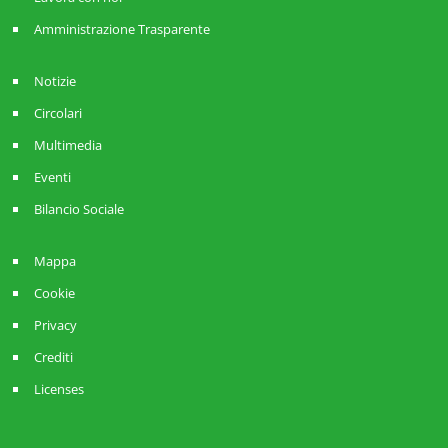
Amministrazione Trasparente
Notizie
Circolari
Multimedia
Eventi
Bilancio Sociale
Mappa
Cookie
Privacy
Crediti
Licenses