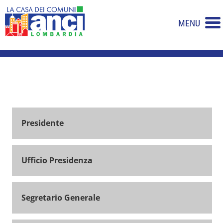
MENU
Presidente
Ufficio Presidenza
Segretario Generale