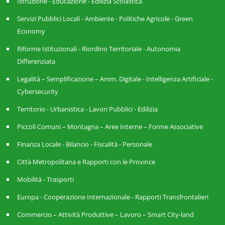
Istruzione - Educazione - Edilizia Scolastica
Servizi Pubblici Locali - Ambiente - Politiche Agricole - Green
Economy
Riforme Istituzionali - Riordino Territoriale - Autonomia
Differenziata
Legalità – Semplificazione – Amm. Digitale - Intelligenza Artificiale -
Cybersecurity
Territorio - Urbanistica - Lavori Pubblici - Edilizia
Piccoli Comuni – Montagna – Aree Interne – Forme Associative
Finanza Locale - Bilancio - Fiscalità - Personale
Città Metropolitana e Rapporti con le Province
Mobilità - Trasporti
Europa - Cooperazione Internazionale - Rapporti Transfrontalieri
Commercio – Attività Produttive – Lavoro – Smart City-land