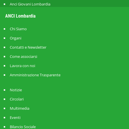
Anci Giovani Lombardia
ANCI Lombardia
Chi Siamo
Organi
Contatti e Newsletter
Come associarsi
Lavora con noi
Amministrazione Trasparente
Notizie
Circolari
Multimedia
Eventi
Bilancio Sociale