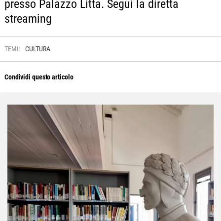
presso Palazzo Litta. Segui la diretta
streaming
TEMI:
CULTURA
Condividi questo articolo