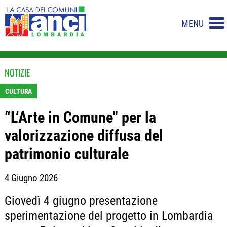
MENU
NOTIZIE
CULTURA
“L’Arte in Comune" per la
valorizzazione diffusa del
patrimonio culturale
4 Giugno 2026
Giovedì 4 giugno presentazione
sperimentazione del progetto in Lombardia