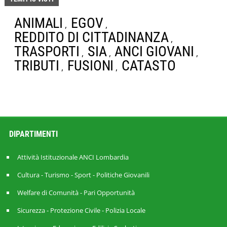
ANIMALI
EGOV
,
,
REDDITO DI CITTADINANZA
,
TRASPORTI
SIA
ANCI GIOVANI
,
,
,
TRIBUTI
FUSIONI
CATASTO
,
,
DIPARTIMENTI
Attività Istituzionale ANCI Lombardia
Cultura - Turismo - Sport - Politiche Giovanili
Welfare di Comunità - Pari Opportunità
Sicurezza - Protezione Civile - Polizia Locale