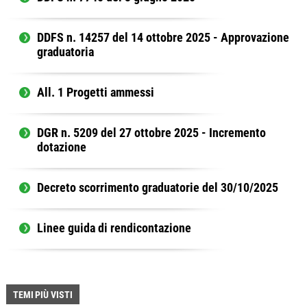
DDFS n. 14257 del 14 ottobre 2025 - Approvazione
graduatoria
All. 1 Progetti ammessi
DGR n. 5209 del 27 ottobre 2025 - Incremento
dotazione
Decreto scorrimento graduatorie del 30/10/2025
Linee guida di rendicontazione
TEMI PIÙ VISTI