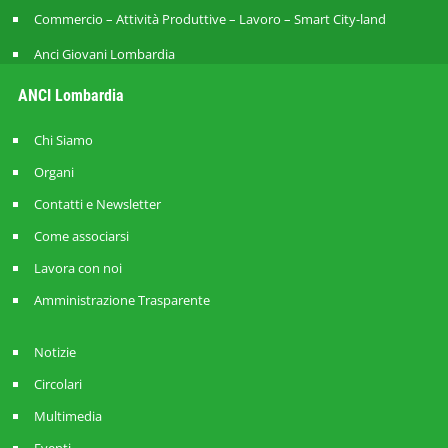
Commercio – Attività Produttive – Lavoro – Smart City-land
Anci Giovani Lombardia
ANCI Lombardia
Chi Siamo
Organi
Contatti e Newsletter
Come associarsi
Lavora con noi
Amministrazione Trasparente
Notizie
Circolari
Multimedia
Eventi