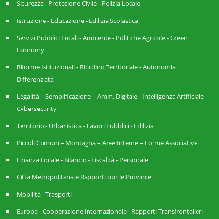
Sicurezza - Protezione Civile - Polizia Locale
Istruzione - Educazione - Edilizia Scolastica
Servizi Pubblici Locali - Ambiente - Politiche Agricole - Green
Economy
Riforme Istituzionali - Riordino Territoriale - Autonomia
Differenziata
Legalità – Semplificazione – Amm. Digitale - Intelligenza Artificiale -
Cybersecurity
Territorio - Urbanistica - Lavori Pubblici - Edilizia
Piccoli Comuni – Montagna – Aree Interne – Forme Associative
Finanza Locale - Bilancio - Fiscalità - Personale
Città Metropolitana e Rapporti con le Province
Mobilità - Trasporti
Europa - Cooperazione Internazionale - Rapporti Transfrontalieri