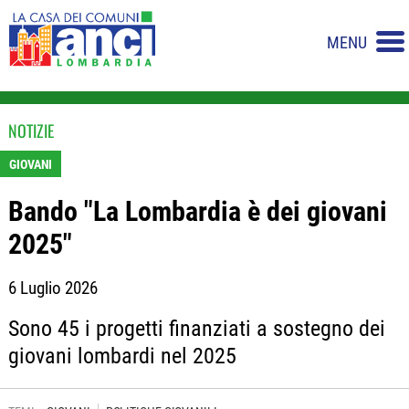
MENU
NOTIZIE
GIOVANI
Bando "La Lombardia è dei giovani
2025"
6 Luglio 2026
Sono 45 i progetti finanziati a sostegno dei
giovani lombardi nel 2025