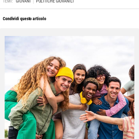
TEMI:
GIOVANI
POLITICHE GIOVANILI
Condividi questo articolo