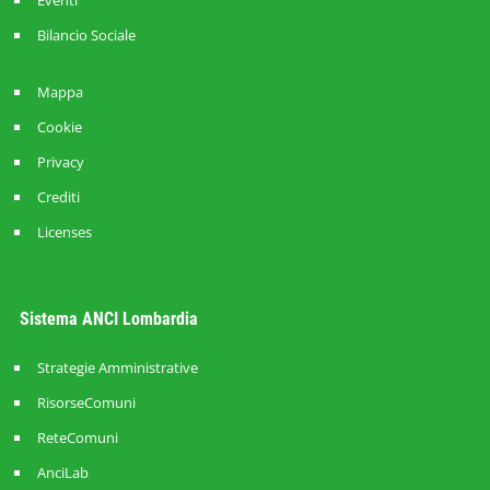
Bilancio Sociale
Mappa
Cookie
Privacy
Crediti
Licenses
Sistema ANCI Lombardia
Strategie Amministrative
RisorseComuni
ReteComuni
AnciLab