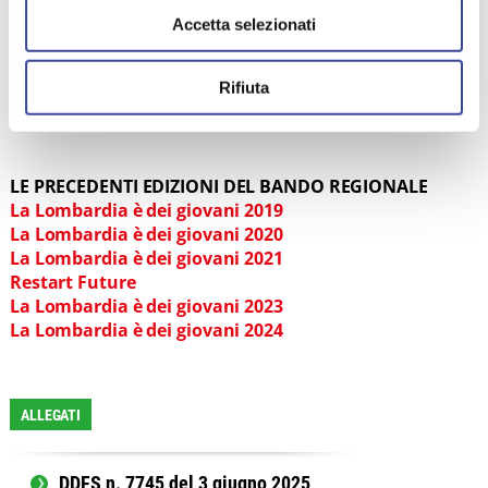
VIADANA
Accetta selezionati
VIGEVANO
VIMODRONE
Rifiuta
LE PRECEDENTI EDIZIONI DEL BANDO REGIONALE
La Lombardia è dei giovani 2019
La Lombardia è dei giovani 2020
La Lombardia è dei giovani 2021
Restart Future
La Lombardia è dei giovani 2023
La Lombardia è dei giovani 2024
ALLEGATI
DDFS n. 7745 del 3 giugno 2025