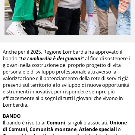
Anche per il 2025, Regione Lombardia ha approvato il
bando
"La Lombardia è dei giovani"
al fine di sostenere i
giovani nella costruzione del proprio progetto di vita
personale e di sviluppo professionale attraverso la
valorizzazione e il potenziamento della rete di servizi già
presenti sul territorio e lo sviluppo di nuove opportunità
e strumenti innovativi, per rispondere sempre più
efficacemente ai bisogni di tutti i giovani che vivono in
Lombardia.
BANDO
Il bando è rivolto ai
Comuni
, singoli o associati,
Unione
di Comuni
,
Comunità montane
,
Aziende speciali
o