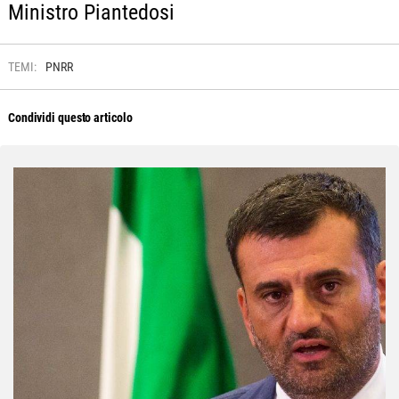
Ministro Piantedosi
TEMI:
PNRR
Condividi questo articolo