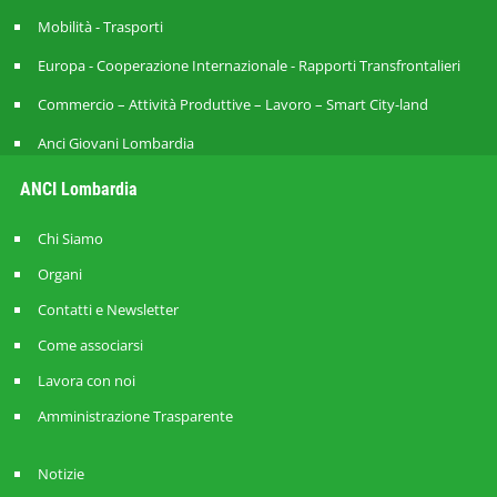
Mobilità - Trasporti
Europa - Cooperazione Internazionale - Rapporti Transfrontalieri
Commercio – Attività Produttive – Lavoro – Smart City-land
Anci Giovani Lombardia
ANCI Lombardia
Chi Siamo
Organi
Contatti e Newsletter
Come associarsi
Lavora con noi
Amministrazione Trasparente
Notizie