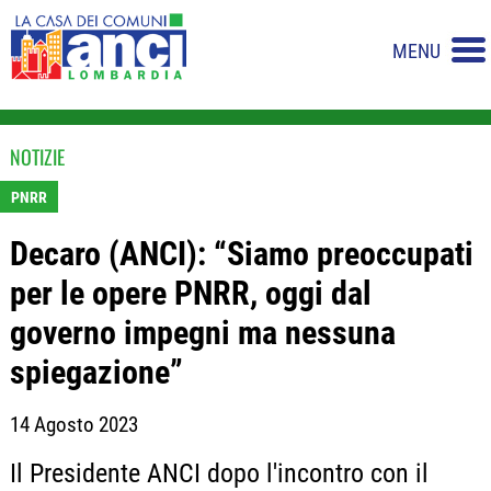
MENU
NOTIZIE
PNRR
Decaro (ANCI): “Siamo preoccupati
per le opere PNRR, oggi dal
governo impegni ma nessuna
spiegazione”
14 Agosto 2023
Il Presidente ANCI dopo l'incontro con il