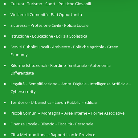
Cultura - Turismo - Sport - Politiche Giovanili
Welfare di Comunità - Pari Opportunità
Sicurezza - Protezione Civile - Polizia Locale
Istruzione - Educazione - Edilizia Scolastica
Servizi Pubblici Locali - Ambiente - Politiche Agricole - Green
Economy
Riforme Istituzionali - Riordino Territoriale - Autonomia
Differenziata
Legalità – Semplificazione – Amm. Digitale - Intelligenza Artificiale -
Cybersecurity
Territorio - Urbanistica - Lavori Pubblici - Edilizia
Piccoli Comuni – Montagna – Aree Interne – Forme Associative
Finanza Locale - Bilancio - Fiscalità - Personale
Città Metropolitana e Rapporti con le Province