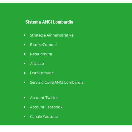
Sistema ANCI Lombardia
Strategie Amministrative
RisorseComuni
ReteComuni
AnciLab
DoteComune
Servizio Civile ANCI Lombardia
Account Twitter
Account Facebook
Canale Youtube