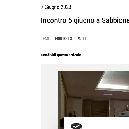
7 Giugno 2023
Incontro 5 giugno a Sabbion
TEMI:
TERRITORIO
PNRR
Condividi questo articolo