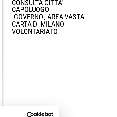
CONSULTA CITTA'
CAPOLUOGO
GOVERNO
AREA VASTA
,
,
,
CARTA DI MILANO
,
VOLONTARIATO