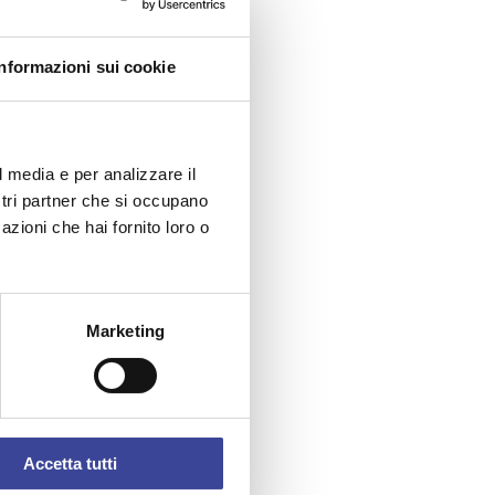
Informazioni sui cookie
l media e per analizzare il
ostri partner che si occupano
azioni che hai fornito loro o
Marketing
Accetta tutti