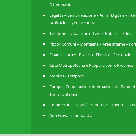
Differenziata
Legalità – Semplificazione – Amm. Digitale - Inte
Artificiale - Cybersecurity
Territorio - Urbanistica - Lavori Pubblici - Edilizia
Piccoli Comuni – Montagna – Aree Interne – For
Finanza Locale - Bilancio - Fiscalità - Personale
Città Metropolitana e Rapporti con le Province
Mobilità - Trasporti
Europa - Cooperazione Internazionale - Rapport
Transfrontalieri
Commercio – Attività Produttive – Lavoro – Sma
Anci Giovani Lombardia