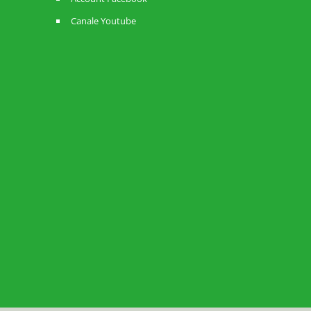
Canale Youtube