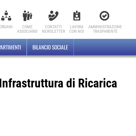
ORGANI
COME
CONTATTI
LAVORA
AMMINISTRAZIONE
ASSOCIARSI
NEWSLETTER
CON NOI
TRASPARENTE
PARTIMENTI
BILANCIO SOCIALE
frastruttura di Ricarica