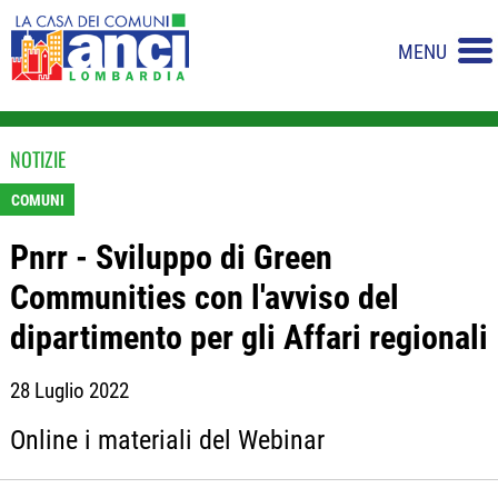
MENU
NOTIZIE
COMUNI
Pnrr - Sviluppo di Green
Communities con l'avviso del
dipartimento per gli Affari regionali
28 Luglio 2022
Online i materiali del Webinar