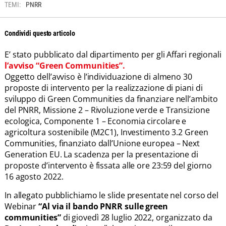
TEMI:
PNRR
Condividi questo articolo
E’ stato pubblicato dal dipartimento per gli Affari regionali
l’avviso “Green Communities”.
Oggetto dell’avviso è l’individuazione di almeno 30
proposte di intervento per la realizzazione di piani di
sviluppo di Green Communities da finanziare nell’ambito
del PNRR, Missione 2 – Rivoluzione verde e Transizione
ecologica, Componente 1 – Economia circolare e
agricoltura sostenibile (M2C1), Investimento 3.2 Green
Communities, finanziato dall’Unione europea – Next
Generation EU. La scadenza per la presentazione di
proposte d’intervento è fissata alle ore 23:59 del giorno
16 agosto 2022.
In allegato pubblichiamo le slide presentate nel corso del
Webinar
“Al via il bando PNRR sulle green
communities”
di giovedì 28 luglio 2022,
organizzato da