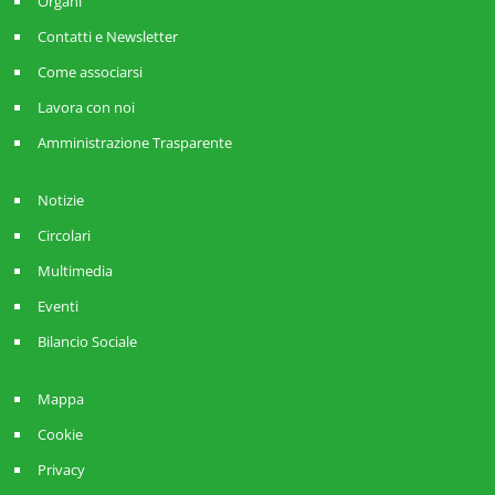
Organi
Contatti e Newsletter
Come associarsi
Lavora con noi
Amministrazione Trasparente
Notizie
Circolari
Multimedia
Eventi
Bilancio Sociale
Mappa
Cookie
Privacy