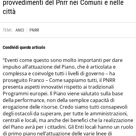
provvedimenti del Pnrr nei Comuni e nelle
città
TEMI:
ANCI
PNRR
Condividi questo articolo
“Eventi come questo sono molto importanti per dare
impulso all’attuazione del Piano, che è articolata e
complessa e coinvolge tutti i livelli di governo – ha
proseguito Franco – Come sappiamo tutti, il PNRR
presenta aspetti innovativi rispetto ai tradizionali
Programmi europei. Il Piano viene valutato sulla base
della performance, non della semplice capacità di
erogazione delle risorse. Credo siamo tutti consapevoli
degli ostacoli da superare, per tutte le amministrazioni,
centrali e locali, ma anche dei benefici che la realizzazione
del Piano avrà per i cittadini. Gli Enti locali hanno un ruolo
di primo piano nell’attuazione delle varie linee di