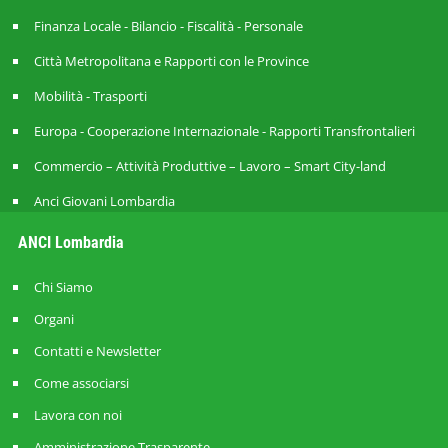
Finanza Locale - Bilancio - Fiscalità - Personale
Città Metropolitana e Rapporti con le Province
Mobilità - Trasporti
Europa - Cooperazione Internazionale - Rapporti Transfrontalieri
Commercio – Attività Produttive – Lavoro – Smart City-land
Anci Giovani Lombardia
ANCI Lombardia
Chi Siamo
Organi
Contatti e Newsletter
Come associarsi
Lavora con noi
Amministrazione Trasparente