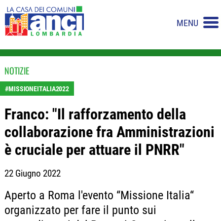
MENU
NOTIZIE
#MISSIONEITALIA2022
Franco: "Il rafforzamento della
collaborazione fra Amministrazioni
è cruciale per attuare il PNRR"
22 Giugno 2022
Aperto a Roma l'evento “Missione Italia“
organizzato per fare il punto sui