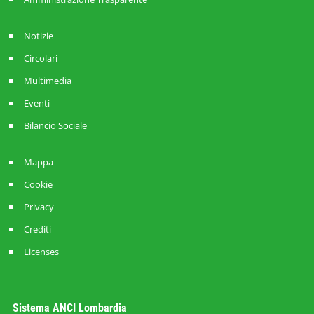
Notizie
Circolari
Multimedia
Eventi
Bilancio Sociale
Mappa
Cookie
Privacy
Crediti
Licenses
Sistema ANCI Lombardia