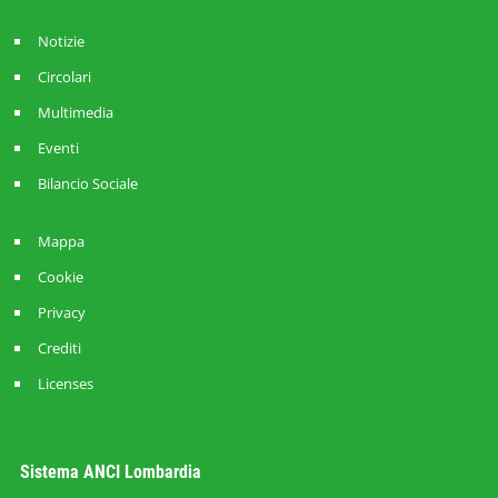
Notizie
Circolari
Multimedia
Eventi
Bilancio Sociale
Mappa
Cookie
Privacy
Crediti
Licenses
Sistema ANCI Lombardia