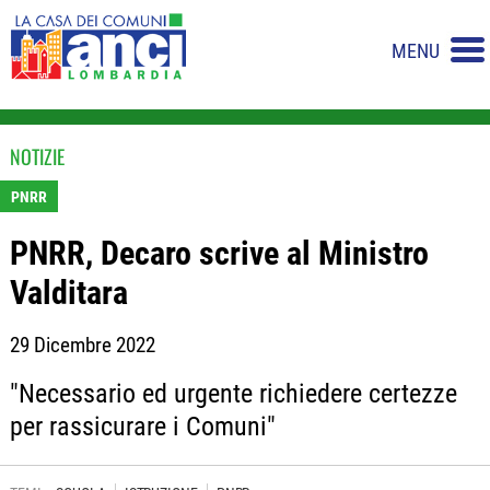
MENU
NOTIZIE
PNRR
PNRR, Decaro scrive al Ministro
Valditara
29 Dicembre 2022
"Necessario ed urgente richiedere certezze
per rassicurare i Comuni"