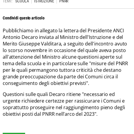
TEMI:
SCUOLA
ISTRUZIONE
PNRR
Condividi questo articolo
Pubblichiamo in allegato la lettera del Presidente ANCI
Antonio Decaro inviata al Ministro dell'Istruzione e del
Merito Giuseppe Valditara, a seguito dell'incontro avuto
lo scorso novembre in occasione del quale aveva posto
all'attenzione del Ministro alcune questioni aperte sul
tema della scuola e in particolare sulle "misure del PNRR
per le quali permangono tuttora criticità che destano
grande preoccupazione da parte dei Comuni circa il
conseguimento degli obiettivi previsti".
Questioni sulle quali Decaro ritiene "necessario ed
urgente richiedere certezze per rassicurare i Comuni e
soprattutto proseguire nel raggiungimento pieno degli
obiettivi posti dal PNRR nell’arco del 2023".