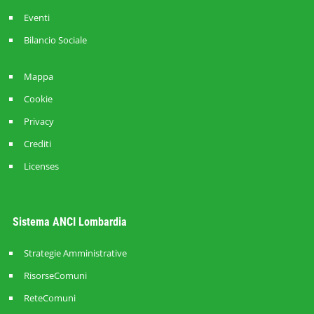
Eventi
Bilancio Sociale
Mappa
Cookie
Privacy
Crediti
Licenses
Sistema ANCI Lombardia
Strategie Amministrative
RisorseComuni
ReteComuni