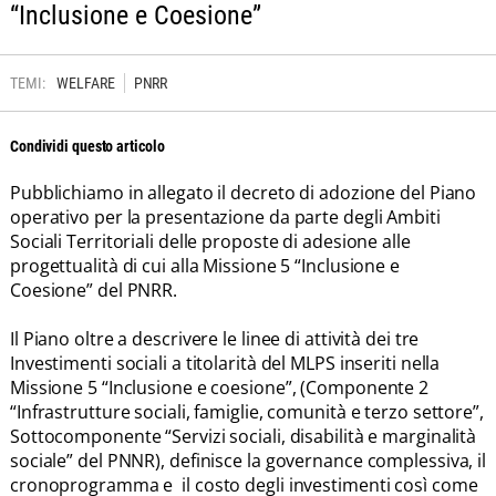
“Inclusione e Coesione”
TEMI:
WELFARE
PNRR
Condividi questo articolo
Pubblichiamo in allegato il decreto di adozione del Piano
operativo per la presentazione da parte degli Ambiti
Sociali Territoriali delle proposte di adesione alle
progettualità di cui alla Missione 5 “Inclusione e
Coesione” del PNRR.
Il Piano oltre a descrivere le linee di attività dei tre
Investimenti sociali a titolarità del MLPS inseriti nella
Missione 5 “Inclusione e coesione”, (Componente 2
“Infrastrutture sociali, famiglie, comunità e terzo settore”,
Sottocomponente “Servizi sociali, disabilità e marginalità
sociale” del PNNR), definisce la governance complessiva, il
cronoprogramma e il costo degli investimenti così come