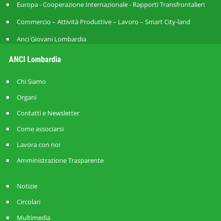
Europa - Cooperazione Internazionale - Rapporti Transfrontalieri
Commercio – Attività Produttive – Lavoro – Smart City-land
Anci Giovani Lombardia
ANCI Lombardia
Chi Siamo
Organi
Contatti e Newsletter
Come associarsi
Lavora con noi
Amministrazione Trasparente
Notizie
Circolari
Multimedia