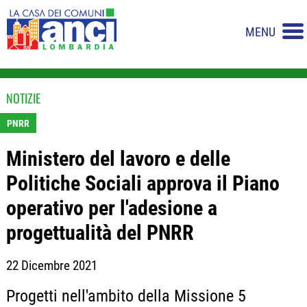
MENU
NOTIZIE
PNRR
Ministero del lavoro e delle
Politiche Sociali approva il Piano
operativo per l'adesione a
progettualità del PNRR
22 Dicembre 2021
Progetti nell'ambito della Missione 5