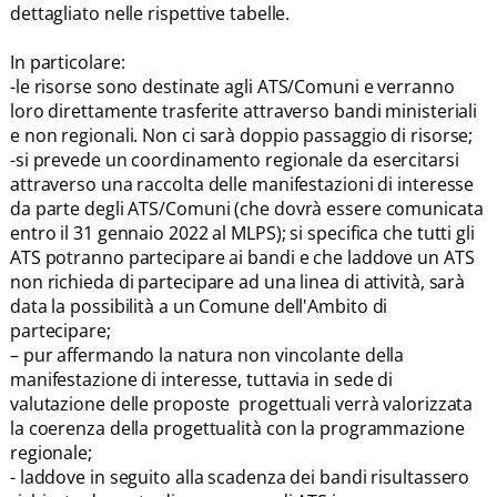
dettagliato nelle rispettive tabelle.
In particolare:
-le risorse sono destinate agli ATS/Comuni e verranno
loro direttamente trasferite attraverso bandi ministeriali
e non regionali. Non ci sarà doppio passaggio di risorse;
-si prevede un coordinamento regionale da esercitarsi
attraverso una raccolta delle manifestazioni di interesse
da parte degli ATS/Comuni (che dovrà essere comunicata
entro il 31 gennaio 2022 al MLPS); si specifica che tutti gli
ATS potranno partecipare ai bandi e che laddove un ATS
non richieda di partecipare ad una linea di attività, sarà
data la possibilità a un Comune dell'Ambito di
partecipare;
– pur affermando la natura non vincolante della
manifestazione di interesse, tuttavia in sede di
valutazione delle proposte progettuali verrà valorizzata
la coerenza della progettualità con la programmazione
regionale;
- laddove in seguito alla scadenza dei bandi risultassero