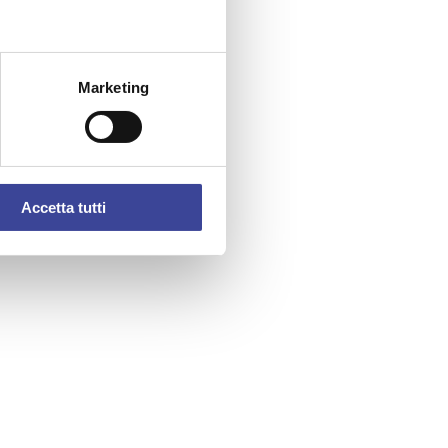
Marketing
Accetta tutti