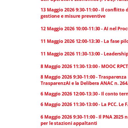
13 Maggio 2026 9:30-11:00 - Il conflitto 
gestione e misure preventive
12 Maggio 2026 10:00-11:30 - AI nel Pro
11 Maggio 2026 12:00-13:30 - La fase pil
11 Maggio 2026 11:30-13:00 - Leadersh
8 Maggio 2026 11:30-13:00 - MOOC RPCT 
8 Maggio 2026 9:30-11:00 - Trasparenza
TrasparenzAI e la Delibera ANAC n. 26
6 Maggio 2026 12:00-13:30 - Il conto te
6 Maggio 2026 11:30-13:00 - La PCC. Le
6 Maggio 2026 9:30-11:00 - Il PNA 2025 n
per le stazioni appaltanti