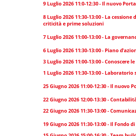
9 Luglio 2026 11:0-12:30 - Il nuovo Port
8 Luglio 2026 11:30-13:00 - La cessione d
criticità e prime soluzioni
7 Luglio 2026 11:00-13:00 - La governanc
6 Luglio 2026 11:30-13:00 - Piano d'az
3 Luglio 2026 11:00-13:00 - Conoscere l
1 Luglio 2026 11:30-13:00 - Laboratori
25 Giugno 2026 11:00-12:30 - Il nuovo Po
22 Giugno 2026 12:00-13:30 - Contabili
22 Giugno 2026 11:30-13:00 - Comunicaz
19 Giugno 2026 11:30-13:00 - Il Fondo d
15 Giugno 2026 15:00-16:30 - Team buil