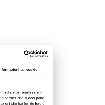
Informazioni sui cookie
l media e per analizzare il
ostri partner che si occupano
azioni che hai fornito loro o