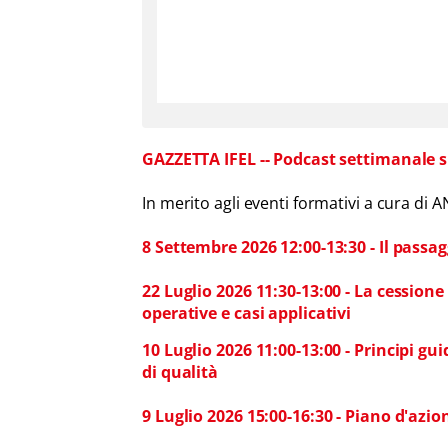
GAZZETTA IFEL -- Podcast settimanale s
In merito agli eventi formativi a cura di 
8 Settembre 2026 12:00-13:30 - Il passag
22 Luglio 2026 11:30-13:00 - La cessione 
operative e casi applicativi
10 Luglio 2026 11:00-13:00 - Principi gu
di qualità
9 Luglio 2026 15:00-16:30 - Piano d'az