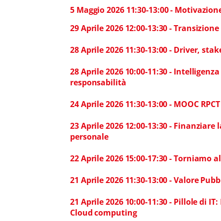
5 Maggio 2026 11:30-13:00 - Motivazio
29 Aprile 2026 12:00-13:30 - Transizione
28 Aprile 2026 11:30-13:00 - Driver, sta
28 Aprile 2026 10:00-11:30 - Intelligenza
responsabilità
24 Aprile 2026 11:30-13:00 - MOOC RPCT 
23 Aprile 2026 12:00-13:30 - Finanziare 
personal
e
22 Aprile 2026 15:00-17:30 - Torniamo al
21 Aprile 2026 11:30-13:00 - Valore Pub
21 Aprile 2026 10:00-11:30 - Pillole di I
Cloud computing