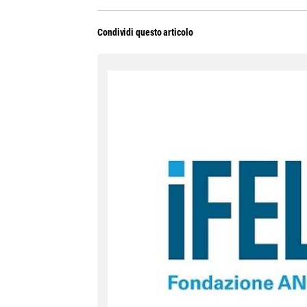
Condividi questo articolo