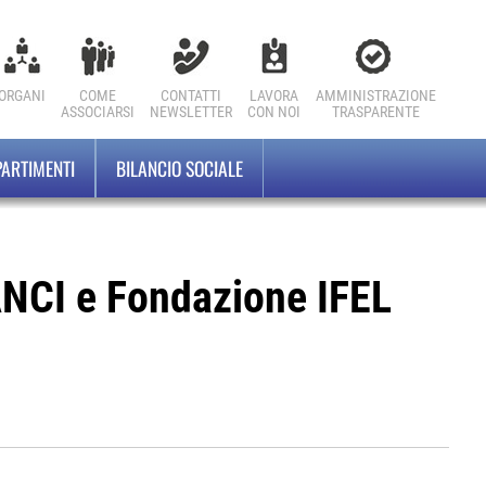
ORGANI
COME
CONTATTI
LAVORA
AMMINISTRAZIONE
ASSOCIARSI
NEWSLETTER
CON NOI
TRASPARENTE
PARTIMENTI
BILANCIO SOCIALE
ANCI e Fondazione IFEL
e