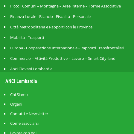
Piccoli Comuni – Montagna – Aree Interne – Forme Associative
Finanza Locale - Bilancio - Fiscalità - Personale
Città Metropolitana e Rapporti con le Province
Mobilità - Trasporti
Europa - Cooperazione Internazionale - Rapporti Transfrontalieri
Commercio – Attività Produttive – Lavoro – Smart City-land
Anci Giovani Lombardia
ANCI Lombardia
Chi Siamo
Organi
Contatti e Newsletter
Come associarsi
Lavora con noi