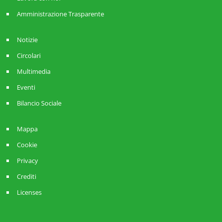
Amministrazione Trasparente
Notizie
Circolari
Multimedia
Eventi
Bilancio Sociale
Mappa
Cookie
Privacy
Crediti
Licenses