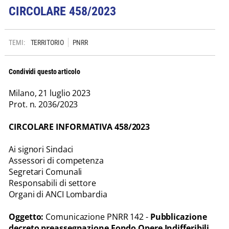
CIRCOLARE 458/2023
TEMI:
TERRITORIO
PNRR
Condividi questo articolo
Milano, 21 luglio 2023
Prot. n. 2036/2023
CIRCOLARE INFORMATIVA 458/2023
Ai signori Sindaci
Assessori di competenza
Segretari Comunali
Responsabili di settore
Organi di ANCI Lombardia
Oggetto:
Comunicazione PNRR 142 -
Pubblicazione
decreto preassegnazione Fondo Opere Indifferibili