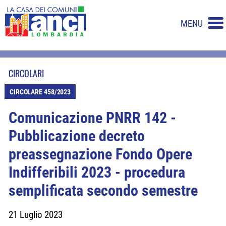
MENU
CIRCOLARI
CIRCOLARE 458/2023
Comunicazione PNRR 142 -
Pubblicazione decreto
preassegnazione Fondo Opere
Indifferibili 2023 - procedura
semplificata secondo semestre
21 Luglio 2023