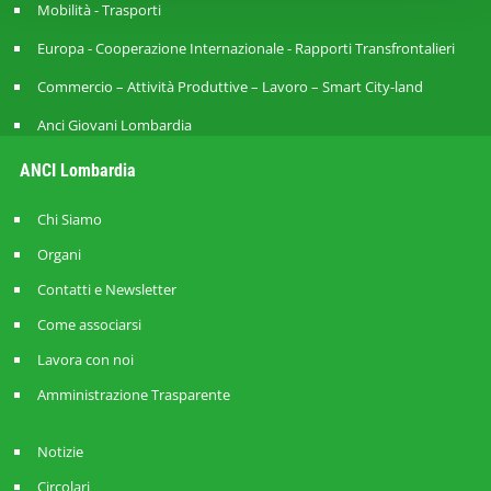
Mobilità - Trasporti
Europa - Cooperazione Internazionale - Rapporti Transfrontalieri
Commercio – Attività Produttive – Lavoro – Smart City-land
Anci Giovani Lombardia
ANCI Lombardia
Chi Siamo
Organi
Contatti e Newsletter
Come associarsi
Lavora con noi
Amministrazione Trasparente
Notizie
Circolari