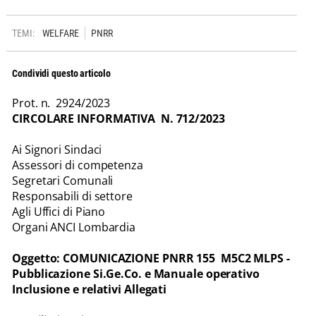
TEMI:
WELFARE
PNRR
Condividi questo articolo
Prot. n. 2924/2023
CIRCOLARE INFORMATIVA N. 712/2023
Ai Signori Sindaci
Assessori di competenza
Segretari Comunali
Responsabili di settore
Agli Uffici di Piano
Organi ANCI Lombardia
Oggetto:
COMUNICAZIONE
PNRR 155 M5C2 MLPS -
Pubblicazione Si.Ge.Co. e Manuale operativo
Inclusione e relativi Allegati