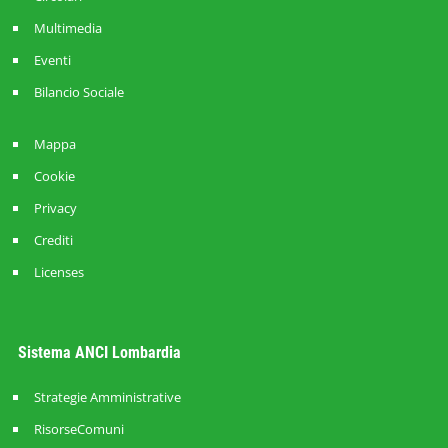
Multimedia
Eventi
Bilancio Sociale
Mappa
Cookie
Privacy
Crediti
Licenses
Sistema ANCI Lombardia
Strategie Amministrative
RisorseComuni