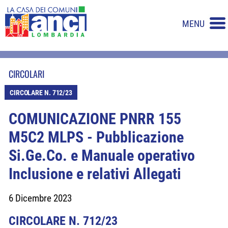
MENU
CIRCOLARI
CIRCOLARE N. 712/23
COMUNICAZIONE PNRR 155
M5C2 MLPS - Pubblicazione
Si.Ge.Co. e Manuale operativo
Inclusione e relativi Allegati
6 Dicembre 2023
CIRCOLARE N. 712/23