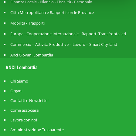
Finanza Locale - Bilancio - Fiscalità - Personale
Città Metropolitana e Rapporti con le Province
Mobilità - Trasporti
Europa - Cooperazione Internazionale - Rapporti Transfrontalieri
Commercio – Attività Produttive – Lavoro – Smart City-land
Anci Giovani Lombardia
ANCI Lombardia
Chi Siamo
Organi
Contatti e Newsletter
Come associarsi
Lavora con noi
Amministrazione Trasparente