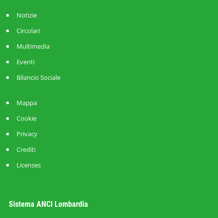
Notizie
Circolari
Multimedia
Eventi
Bilancio Sociale
Mappa
Cookie
Privacy
Crediti
Licenses
Sistema ANCI Lombardia