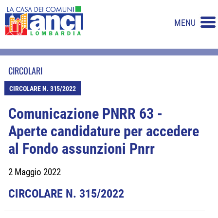
MENU
CIRCOLARI
CIRCOLARE N. 315/2022
Comunicazione PNRR 63 -
Aperte candidature per accedere
al Fondo assunzioni Pnrr
2 Maggio 2022
CIRCOLARE N. 315/2022