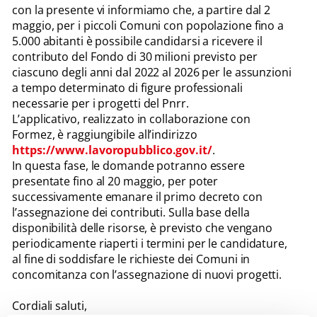
con la presente vi informiamo che, a partire dal 2
maggio, per i piccoli Comuni con popolazione fino a
5.000 abitanti è possibile candidarsi a ricevere il
contributo del Fondo di 30 milioni previsto per
ciascuno degli anni dal 2022 al 2026 per le assunzioni
a tempo determinato di figure professionali
necessarie per i progetti del Pnrr.
L’applicativo, realizzato in collaborazione con
Formez, è raggiungibile all’indirizzo
https://www.lavoropubblico.gov.it/
.
In questa fase, le domande potranno essere
presentate fino al 20 maggio, per poter
successivamente emanare il primo decreto con
l’assegnazione dei contributi. Sulla base della
disponibilità delle risorse, è previsto che vengano
periodicamente riaperti i termini per le candidature,
al fine di soddisfare le richieste dei Comuni in
concomitanza con l’assegnazione di nuovi progetti.
Cordiali saluti,