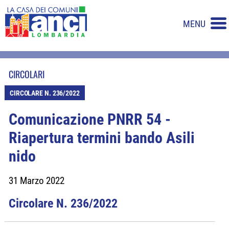
MENU
CIRCOLARI
CIRCOLARE N. 236/2022
Comunicazione PNRR 54 -
Riapertura termini bando Asili
nido
31 Marzo 2022
Circolare N. 236/2022