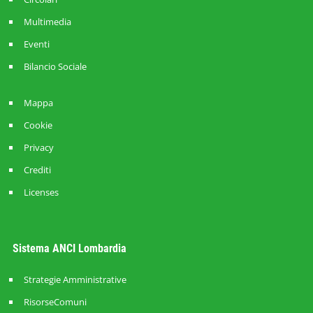
Multimedia
Eventi
Bilancio Sociale
Mappa
Cookie
Privacy
Crediti
Licenses
Sistema ANCI Lombardia
Strategie Amministrative
RisorseComuni