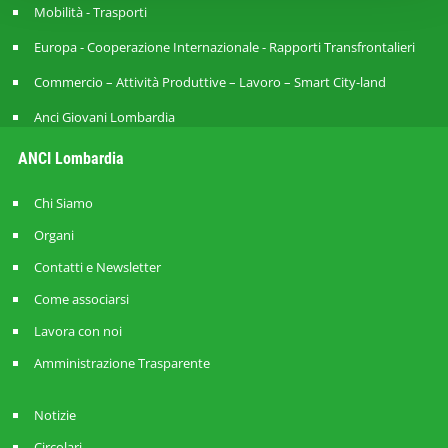
Mobilità - Trasporti
Europa - Cooperazione Internazionale - Rapporti Transfrontalieri
Commercio – Attività Produttive – Lavoro – Smart City-land
Anci Giovani Lombardia
ANCI Lombardia
Chi Siamo
Organi
Contatti e Newsletter
Come associarsi
Lavora con noi
Amministrazione Trasparente
Notizie
Circolari