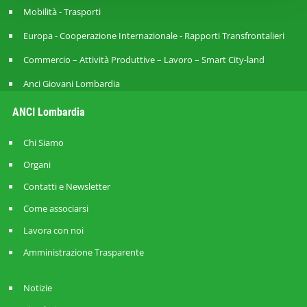
Mobilità - Trasporti
Europa - Cooperazione Internazionale - Rapporti Transfrontalieri
Commercio – Attività Produttive – Lavoro – Smart City-land
Anci Giovani Lombardia
ANCI Lombardia
Chi Siamo
Organi
Contatti e Newsletter
Come associarsi
Lavora con noi
Amministrazione Trasparente
Notizie