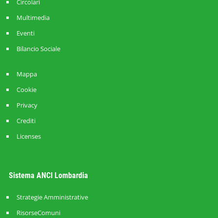
Circolari
Multimedia
Eventi
Bilancio Sociale
Mappa
Cookie
Privacy
Crediti
Licenses
Sistema ANCI Lombardia
Strategie Amministrative
RisorseComuni