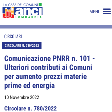
MENU
CIRCOLARI
CIRCOLARE N. 780/2022
Comunicazione PNRR n. 101 -
Ulteriori contributi ai Comuni
per aumento prezzi materie
prime ed energia
10 Novembre 2022
Circolare n. 780/2022