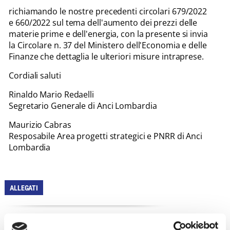
richiamando le nostre precedenti circolari 679/2022
e 660/2022 sul tema dell'aumento dei prezzi delle
materie prime e dell'energia, con la presente si invia
la Circolare n. 37 del Ministero dell'Economia e delle
Finanze che dettaglia le ulteriori misure intraprese.
Cordiali saluti
Rinaldo Mario Redaelli
Segretario Generale di Anci Lombardia
Maurizio Cabras
Resposabile Area progetti strategici e PNRR di Anci
Lombardia
ALLEGATI
Circolare del 9 novembre 202 n. 37