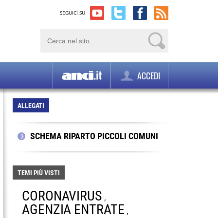
SEGUICI SU
ACCEDI
ALLEGATI
SCHEMA RIPARTO PICCOLI COMUNI
TEMI PIÙ VISTI
CORONAVIRUS
,
AGENZIA ENTRATE
,