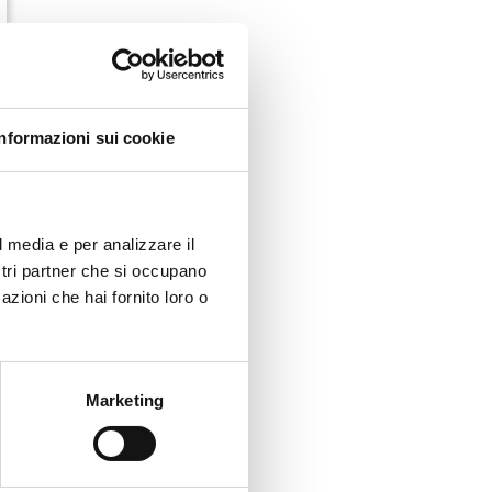
Informazioni sui cookie
l media e per analizzare il
ostri partner che si occupano
azioni che hai fornito loro o
Marketing