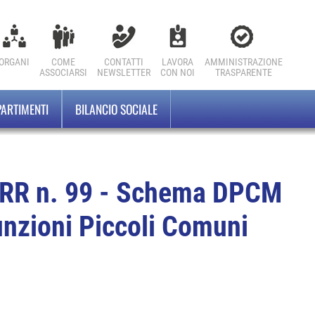
ORGANI
COME
CONTATTI
LAVORA
AMMINISTRAZIONE
ASSOCIARSI
NEWSLETTER
CON NOI
TRASPARENTE
PARTIMENTI
BILANCIO SOCIALE
RR n. 99 - Schema DPCM
unzioni Piccoli Comuni