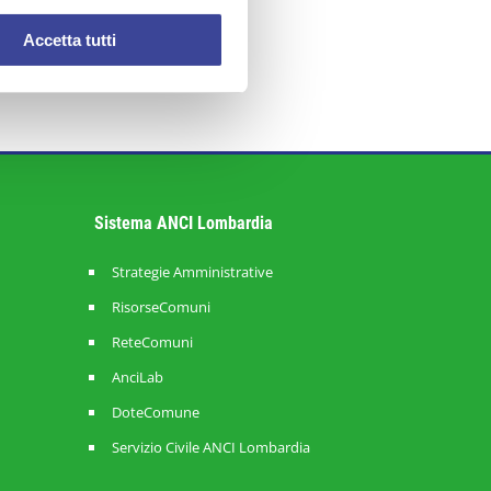
Accetta tutti
Sistema ANCI Lombardia
Strategie Amministrative
RisorseComuni
ReteComuni
AnciLab
DoteComune
Servizio Civile ANCI Lombardia