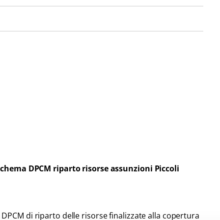
chema DPCM riparto risorse assunzioni Piccoli
di DPCM di riparto delle risorse finalizzate alla copertura