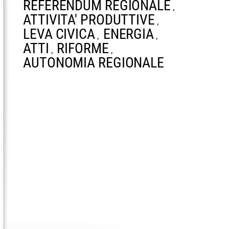
REFERENDUM REGIONALE
,
ATTIVITA' PRODUTTIVE
,
LEVA CIVICA
ENERGIA
,
,
ATTI
RIFORME
,
,
AUTONOMIA REGIONALE