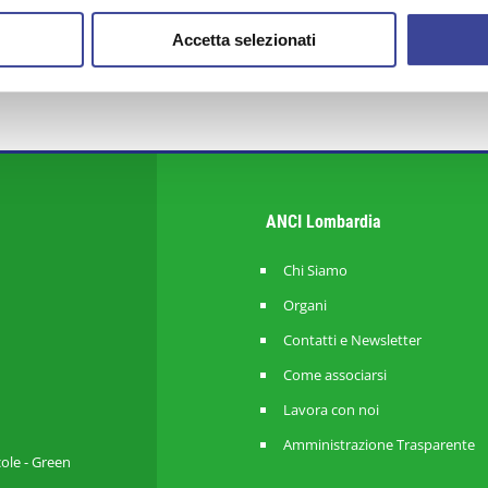
Accetta selezionati
ANCI Lombardia
Chi Siamo
Organi
Contatti e Newsletter
Come associarsi
Lavora con noi
Amministrazione Trasparente
cole - Green