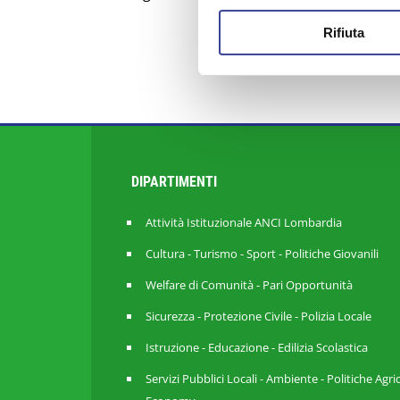
Rifiuta
DIPARTIMENTI
Attività Istituzionale ANCI Lombardia
Cultura - Turismo - Sport - Politiche Giovanili
Welfare di Comunità - Pari Opportunità
Sicurezza - Protezione Civile - Polizia Locale
Istruzione - Educazione - Edilizia Scolastica
Servizi Pubblici Locali - Ambiente - Politiche Agri