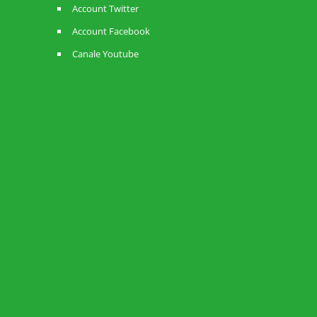
Account Twitter
Account Facebook
Canale Youtube