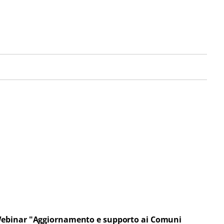
Webinar "Aggiornamento e supporto ai Comuni