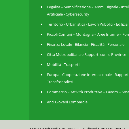
Legalità – Semplificazione – Amm. Digitale - Inte
Artificiale - Cybersecurity
Territorio - Urbanistica - Lavori Pubblici - Edilizia
Piccoli Comuni – Montagna – Aree Interne – For
Finanza Locale - Bilancio - Fiscalità - Personale
Città Metropolitana e Rapporti con le Province
Mobilità - Trasporti
Europa - Cooperazione Internazionale - Rapport
Transfrontalieri
Commercio – Attività Produttive – Lavoro – Sma
Anci Giovani Lombardia