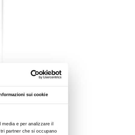
Informazioni sui cookie
l media e per analizzare il
ostri partner che si occupano