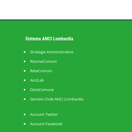
Sistema ANCI Lombardia
Strategie Amministrative
RisorseComuni
ReteComuni
AnciLab
DoteComune
Servizio Civile ANCI Lombardia
Account Twitter
Account Facebook