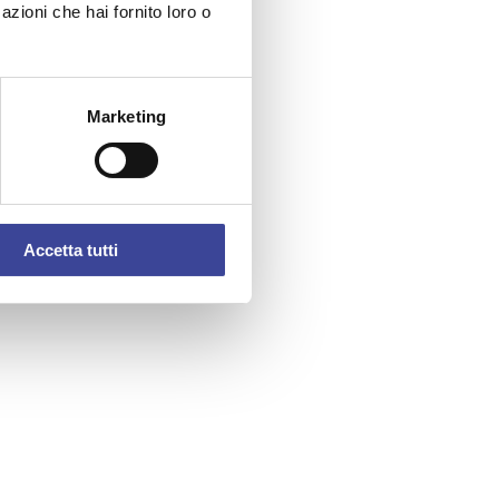
azioni che hai fornito loro o
Marketing
Accetta tutti