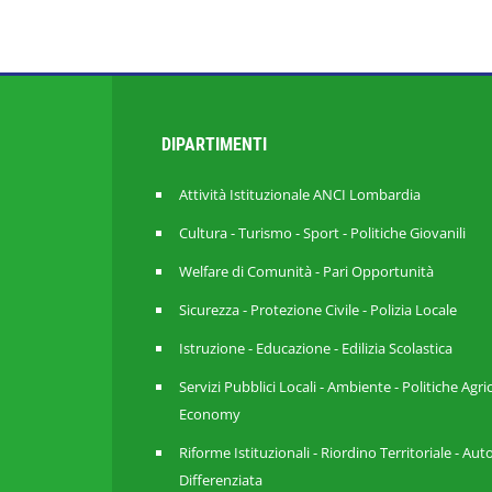
DIPARTIMENTI
Attività Istituzionale ANCI Lombardia
Cultura - Turismo - Sport - Politiche Giovanili
Welfare di Comunità - Pari Opportunità
Sicurezza - Protezione Civile - Polizia Locale
Istruzione - Educazione - Edilizia Scolastica
Servizi Pubblici Locali - Ambiente - Politiche Agri
Economy
Riforme Istituzionali - Riordino Territoriale - A
Differenziata