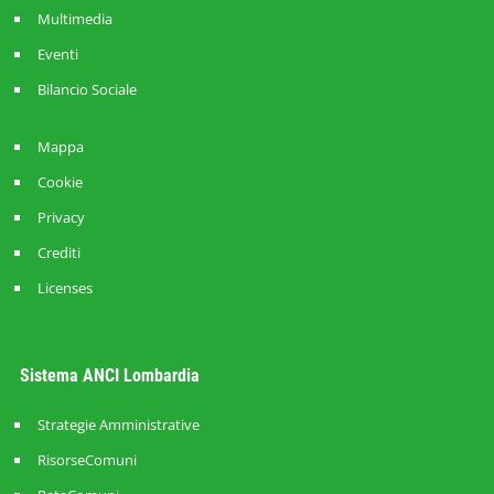
Multimedia
Eventi
Bilancio Sociale
Mappa
Cookie
Privacy
Crediti
Licenses
Sistema ANCI Lombardia
Strategie Amministrative
RisorseComuni