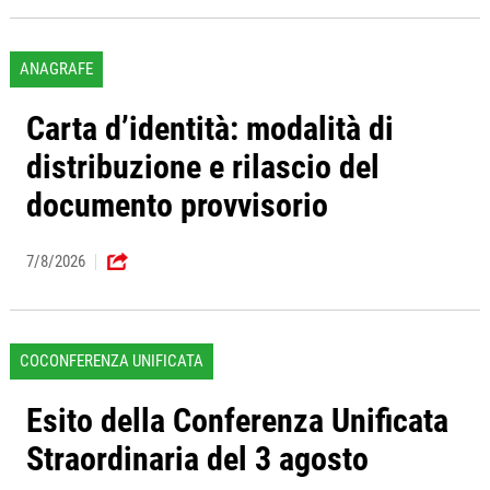
ANAGRAFE
Carta d’identità: modalità di
distribuzione e rilascio del
documento provvisorio
7/8/2026
COCONFERENZA UNIFICATA
Esito della Conferenza Unificata
Straordinaria del 3 agosto