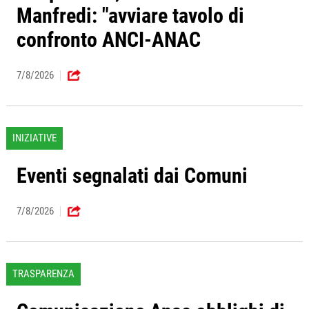
Manfredi: "avviare tavolo di
confronto ANCI-ANAC
7/8/2026
INIZIATIVE
Eventi segnalati dai Comuni
7/8/2026
TRASPARENZA