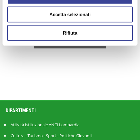
6/8/2026
Accetta selezionati
Rifiuta
+
|
MOSTRA ALTRI RISULTATI
DIPARTIMENTI
Attività Istituzionale ANCI Lombardia
Cultura - Turismo - Sport - Politiche Giovanili