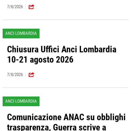
7/8/2026
ANCI LOMBARDIA
Chiusura Uffici Anci Lombardia
10-21 agosto 2026
7/8/2026
ANCI LOMBARDIA
Comunicazione ANAC su obblighi
trasparenza, Guerra scrive a