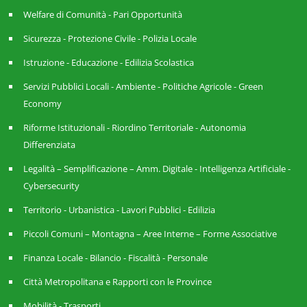
Welfare di Comunità - Pari Opportunità
Sicurezza - Protezione Civile - Polizia Locale
Istruzione - Educazione - Edilizia Scolastica
Servizi Pubblici Locali - Ambiente - Politiche Agricole - Green
Economy
Riforme Istituzionali - Riordino Territoriale - Autonomia
Differenziata
Legalità – Semplificazione – Amm. Digitale - Intelligenza Artificiale -
Cybersecurity
Territorio - Urbanistica - Lavori Pubblici - Edilizia
Piccoli Comuni – Montagna – Aree Interne – Forme Associative
Finanza Locale - Bilancio - Fiscalità - Personale
Città Metropolitana e Rapporti con le Province
Mobilità - Trasporti