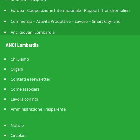
Europa - Cooperazione Internazionale - Rapporti Transfrontalieri
Commercio – Attività Produttive – Lavoro – Smart City-land
Anci Giovani Lombardia
ANCI Lombardia
Chi Siamo
Organi
Contatti e Newsletter
Come associarsi
Lavora con noi
Amministrazione Trasparente
Notizie
Circolari