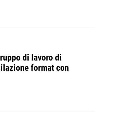
ruppo di lavoro di
pilazione format con