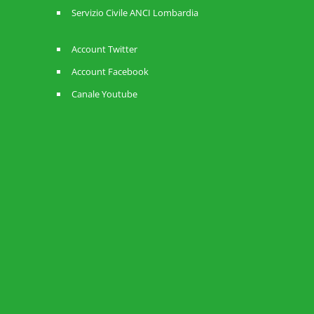
Servizio Civile ANCI Lombardia
Account Twitter
Account Facebook
Canale Youtube