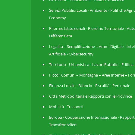
Servizi Pubblici Locali - Ambiente - Politiche Agri
Economy
Riforme Istituzionali - Riordino Territoriale - A
Differenziata
Legalità – Semplificazione – Amm. Digitale - Inte
Artificiale - Cybersecurity
Territorio - Urbanistica - Lavori Pubblici - Edilizia
Piccoli Comuni – Montagna – Aree Interne – For
Finanza Locale - Bilancio - Fiscalità - Personale
Città Metropolitana e Rapporti con le Province
Mobilità - Trasporti
Europa - Cooperazione Internazionale - Rapport
Transfrontalieri