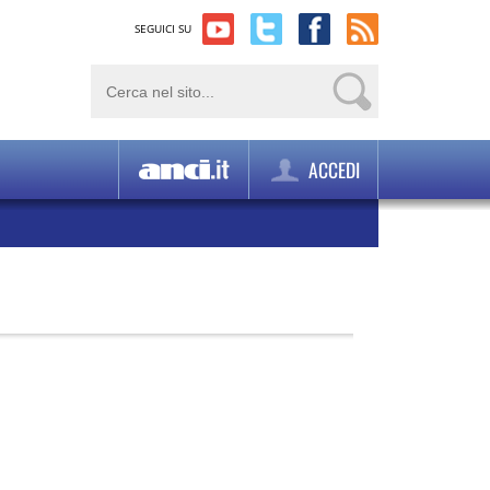
SEGUICI SU
ACCEDI