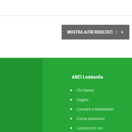
+
|
MOSTRA ALTRI RISULTATI
ANCI Lombardia
Chi Siamo
Organi
Contatti e Newsletter
Come associarsi
Lavora con noi