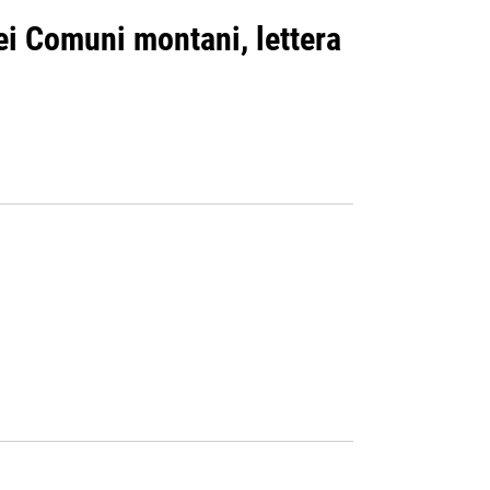
dei Comuni montani, lettera