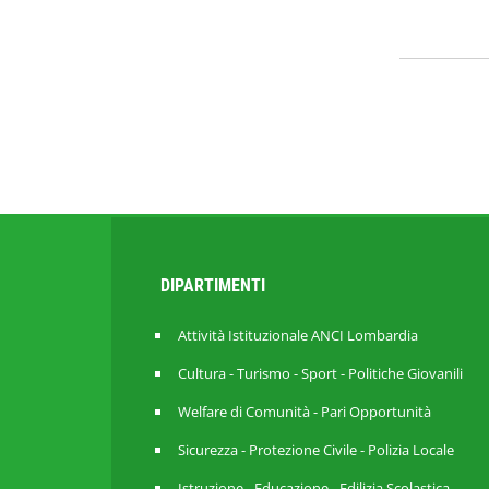
DIPARTIMENTI
Attività Istituzionale ANCI Lombardia
Cultura - Turismo - Sport - Politiche Giovanili
Welfare di Comunità - Pari Opportunità
Sicurezza - Protezione Civile - Polizia Locale
Istruzione - Educazione - Edilizia Scolastica