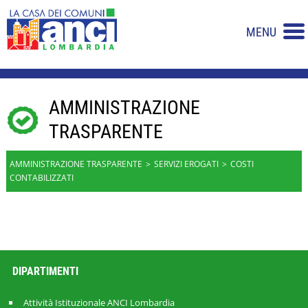
MENU
AMMINISTRAZIONE
TRASPARENTE
AMMINISTRAZIONE TRASPARENTE
SERVIZI EROGATI
COSTI
CONTABILIZZATI
DIPARTIMENTI
Attività Istituzionale ANCI Lombardia