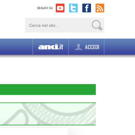
SEGUICI SU
ACCEDI