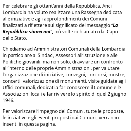
Per celebrare gli ottant’anni della Repubblica, Anci
Lombardia ha voluto realizzare una Rassegna dedicata
alle iniziative e agli approfondimenti dei Comuni
finalizzati a riflettere sul significato del messaggio
“
La
Repubblica siamo noi
”
, più volte richiamato dal Capo
dello Stato.
Chiediamo ad Amministratori Comunali della Lombardia,
in particolare ai Sindaci, Assessori all’Istruzione e alle
Politiche giovanili, ma non solo, di avviare un confronto
all’interno delle proprie Amministrazioni, per valutare
l’organizzazione di iniziative, convegni, concorsi, mostre,
concerti, valorizzazione di monumenti, visite guidate agli
Uffici comunali, dedicati a far conoscere il Comune e le
Associazioni locali e far rivivere lo spirito di quel 2 giugno
1946.
Per valorizzare l’impegno dei Comuni, tutte le proposte,
le iniziative e gli eventi proposti dai Comuni, verranno
inseriti in questa pagina.