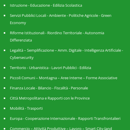
Istruzione - Educazione - Edilizia Scolastica
Servizi Pubblici Locali - Ambiente - Politiche Agricole - Green
Economy
Riforme Istituzionali - Riordino Territoriale - Autonomia
Differenziata
Legalità – Semplificazione – Amm. Digitale - Intelligenza Artificiale -
Cybersecurity
Territorio - Urbanistica - Lavori Pubblici - Edilizia
Piccoli Comuni – Montagna – Aree Interne – Forme Associative
Finanza Locale - Bilancio - Fiscalità - Personale
Città Metropolitana e Rapporti con le Province
Mobilità - Trasporti
Europa - Cooperazione Internazionale - Rapporti Transfrontalieri
Commercio – Attività Produttive – Lavoro – Smart City-land