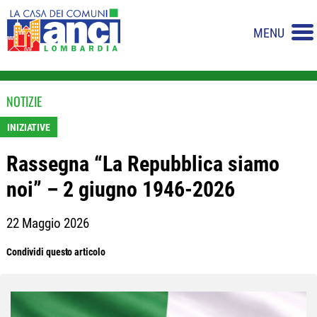
MENU
NOTIZIE
INIZIATIVE
Rassegna “La Repubblica siamo
noi” – 2 giugno 1946-2026
22 Maggio 2026
Condividi questo articolo