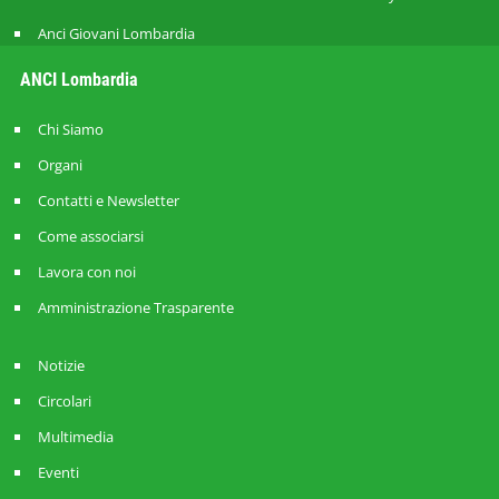
Anci Giovani Lombardia
ANCI Lombardia
Chi Siamo
Organi
Contatti e Newsletter
Come associarsi
Lavora con noi
Amministrazione Trasparente
Notizie
Circolari
Multimedia
Eventi