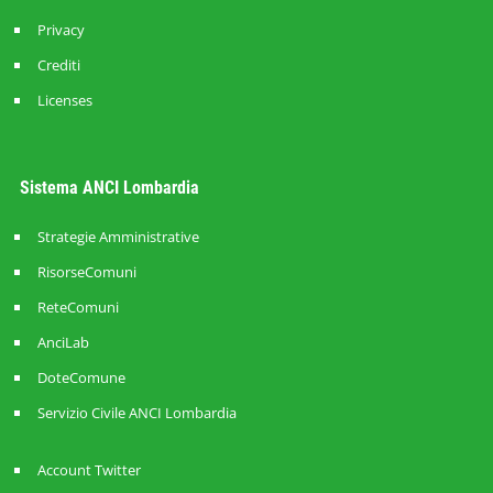
Privacy
Crediti
Licenses
Sistema ANCI Lombardia
Strategie Amministrative
RisorseComuni
ReteComuni
AnciLab
DoteComune
Servizio Civile ANCI Lombardia
Account Twitter