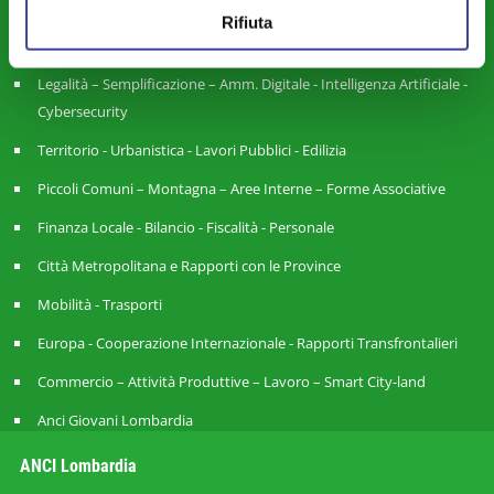
Riforme Istituzionali - Riordino Territoriale - Autonomia
Rifiuta
Differenziata
Legalità – Semplificazione – Amm. Digitale - Intelligenza Artificiale -
Cybersecurity
Territorio - Urbanistica - Lavori Pubblici - Edilizia
Piccoli Comuni – Montagna – Aree Interne – Forme Associative
Finanza Locale - Bilancio - Fiscalità - Personale
Città Metropolitana e Rapporti con le Province
Mobilità - Trasporti
Europa - Cooperazione Internazionale - Rapporti Transfrontalieri
Commercio – Attività Produttive – Lavoro – Smart City-land
Anci Giovani Lombardia
ANCI Lombardia