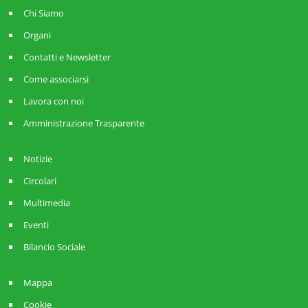
Chi Siamo
Organi
Contatti e Newsletter
Come associarsi
Lavora con noi
Amministrazione Trasparente
Notizie
Circolari
Multimedia
Eventi
Bilancio Sociale
Mappa
Cookie