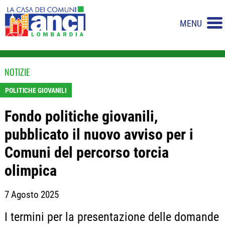
MENU
NOTIZIE
POLITICHE GIOVANILI
Fondo politiche giovanili,
pubblicato il nuovo avviso per i
Comuni del percorso torcia
olimpica
7 Agosto 2025
I termini per la presentazione delle domande