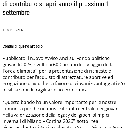
di contributo si apriranno il prossimo 1
settembre
TEMI:
SPORT
Condividi questo articolo
Pubblicato il nuovo Avviso Anci sul Fondo politiche
giovanili 2023, rivolto ai 60 Comuni del “Viaggio della
Torcia olimpica”, per la presentazione di richieste di
contributo per l’acquisto di attrezzature sportive ed
erogazione di voucher a favore di giovani svantaggiati e/o
in situazioni di fragilità socio-economica.
“Questo bando ha un valore importante per le nostre
comunità perché riconosce il ruolo centrale dei giovani
nella valorizzazione della legacy dei giochi olimpici
invernali di Milano – Cortina 2026”, sottolinea il
vicepresidente di Anci e delegato a Sport, Giovani e Aree