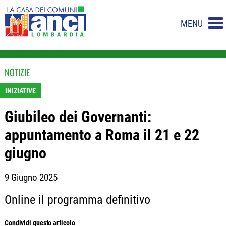
MENU
NOTIZIE
INIZIATIVE
Giubileo dei Governanti:
appuntamento a Roma il 21 e 22
giugno
9 Giugno 2025
Online il programma definitivo
Condividi questo articolo