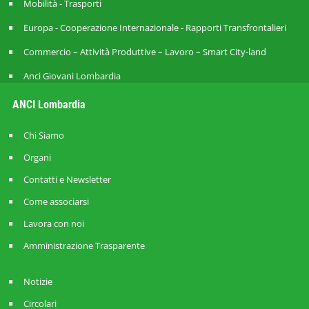
Mobilità - Trasporti
Europa - Cooperazione Internazionale - Rapporti Transfrontalieri
Commercio – Attività Produttive – Lavoro – Smart City-land
Anci Giovani Lombardia
ANCI Lombardia
Chi Siamo
Organi
Contatti e Newsletter
Come associarsi
Lavora con noi
Amministrazione Trasparente
Notizie
Circolari