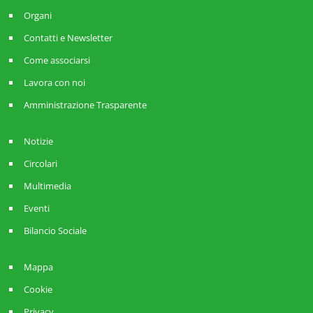
Organi
Contatti e Newsletter
Come associarsi
Lavora con noi
Amministrazione Trasparente
Notizie
Circolari
Multimedia
Eventi
Bilancio Sociale
Mappa
Cookie
Privacy