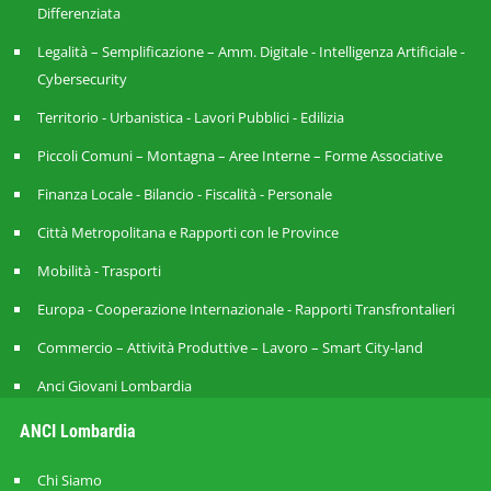
Differenziata
Legalità – Semplificazione – Amm. Digitale - Intelligenza Artificiale -
Cybersecurity
Territorio - Urbanistica - Lavori Pubblici - Edilizia
Piccoli Comuni – Montagna – Aree Interne – Forme Associative
Finanza Locale - Bilancio - Fiscalità - Personale
Città Metropolitana e Rapporti con le Province
Mobilità - Trasporti
Europa - Cooperazione Internazionale - Rapporti Transfrontalieri
Commercio – Attività Produttive – Lavoro – Smart City-land
Anci Giovani Lombardia
ANCI Lombardia
Chi Siamo