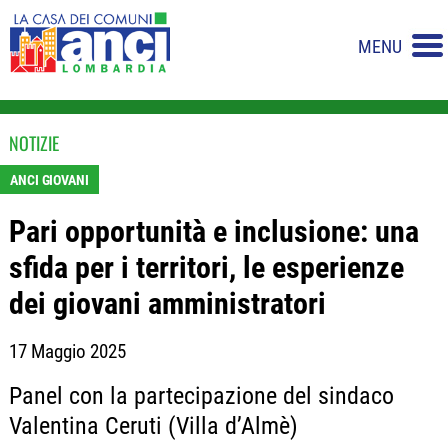
MENU
NOTIZIE
ANCI GIOVANI
Pari opportunità e inclusione: una
sfida per i territori, le esperienze
dei giovani amministratori
17 Maggio 2025
Panel con la partecipazione del sindaco
Valentina Ceruti (Villa d’Almè)