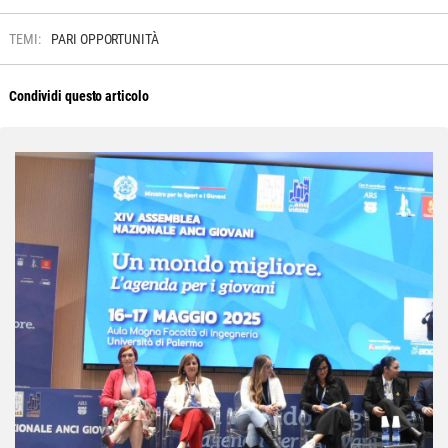
TEMI:
PARI OPPORTUNITÀ
Condividi questo articolo