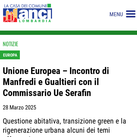
MENU
NOTIZIE
EUROPA
Unione Europea – Incontro di
Manfredi e Gualtieri con il
Commissario Ue Serafin
28 Marzo 2025
Questione abitativa, transizione green e la
rigenerazione urbana alcuni dei temi