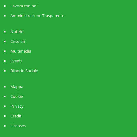
Lavora con noi
Amministrazione Trasparente
Notizie
Circolari
Multimedia
Eventi
Bilancio Sociale
Mappa
Cookie
Privacy
Crediti
Licenses