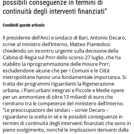
possibili conseguenze in termini di
continuità degli interventi finanziati"
Condividi questo articolo
Il presidente dell’Anci e sindaco di Bari, Antonio Decaro,
scrive al ministro dell’Interno, Matteo Piantedosi
chiedendo un incontro urgente sulla decisione della
Cabina di Regia sul Pnrr dello scorso 27 luglio, che ha
stabilito la riprogrammazione delle misure Pnrr,
escludendone alcune che per i Comuni e le Città
metropolitane hanno una fondamentale importanza. Si
tratta dei programmi riguardanti la Rigenerazione
urbana, i Piani urbani integrati e Piccole e Medie opere
per un ammontare di oltre 13 miliardi di euro che
rientrano tra le competenze del ministero dell’Interno.
“Le preoccupazioni dei sindaci – scrive Decaro –
riguardano la scelta in sé e le possibili conseguenze in
termini di continuità degli interventi finanziati che sono in
pieno svolgimento, nonché le implicazioni derivanti dalla