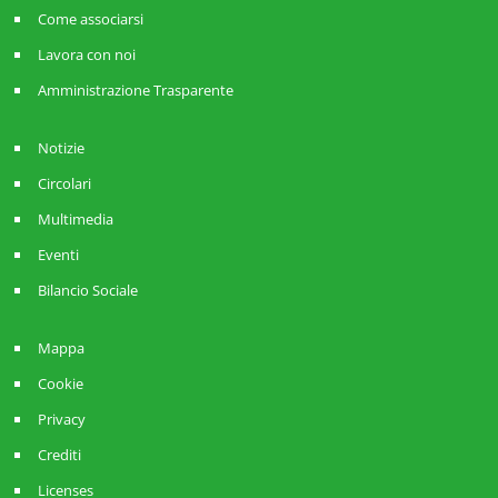
Come associarsi
Lavora con noi
Amministrazione Trasparente
Notizie
Circolari
Multimedia
Eventi
Bilancio Sociale
Mappa
Cookie
Privacy
Crediti
Licenses