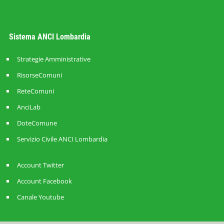
Sistema ANCI Lombardia
Strategie Amministrative
RisorseComuni
ReteComuni
AnciLab
DoteComune
Servizio Civile ANCI Lombardia
Account Twitter
Account Facebook
Canale Youtube