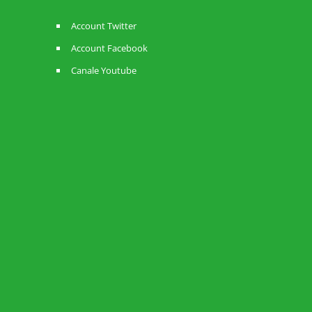
Account Twitter
Account Facebook
Canale Youtube