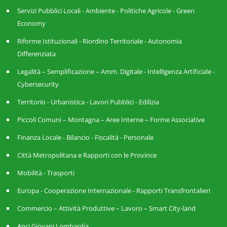
Servizi Pubblici Locali - Ambiente - Politiche Agricole - Green
Economy
Riforme Istituzionali - Riordino Territoriale - Autonomia
Differenziata
Legalità – Semplificazione – Amm. Digitale - Intelligenza Artificiale -
Cybersecurity
Territorio - Urbanistica - Lavori Pubblici - Edilizia
Piccoli Comuni – Montagna – Aree Interne – Forme Associative
Finanza Locale - Bilancio - Fiscalità - Personale
Città Metropolitana e Rapporti con le Province
Mobilità - Trasporti
Europa - Cooperazione Internazionale - Rapporti Transfrontalieri
Commercio – Attività Produttive – Lavoro – Smart City-land
Anci Giovani Lombardia