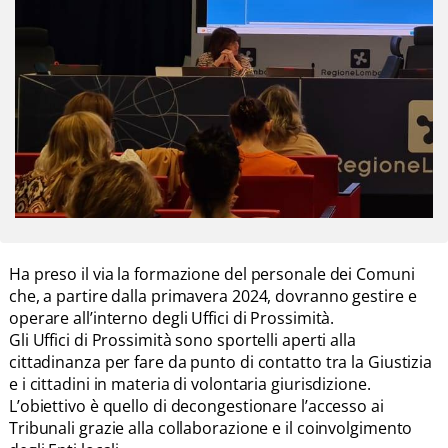
Ha preso il via la formazione del personale dei Comuni
che, a partire dalla primavera 2024, dovranno gestire e
operare all’interno degli Uffici di Prossimità.
Gli Uffici di Prossimità sono sportelli aperti alla
cittadinanza per fare da punto di contatto tra la Giustizia
e i cittadini in materia di volontaria giurisdizione.
L’obiettivo è quello di decongestionare l’accesso ai
Tribunali grazie alla collaborazione e il coinvolgimento