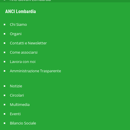
ANCI Lombardia
Chi Siamo
Organi
Contatti e Newsletter
Come associarsi
Lavora con noi
Amministrazione Trasparente
Notizie
Circolari
Multimedia
Eventi
Bilancio Sociale