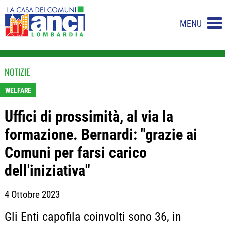
MENU
NOTIZIE
WELFARE
Uffici di prossimità, al via la
formazione. Bernardi: "grazie ai
Comuni per farsi carico
dell'iniziativa"
4 Ottobre 2023
Gli Enti capofila coinvolti sono 36, in