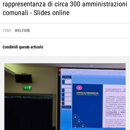
rappresentanza di circa 300 amministrazioni
comunali - Slides online
TEMI:
WELFARE
Condividi questo articolo