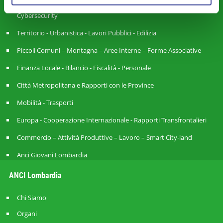
Legalità – Semplificazione – Amm. Digitale - Intelligenza Artificiale -
Cybersecurity
Territorio - Urbanistica - Lavori Pubblici - Edilizia
Piccoli Comuni – Montagna – Aree Interne – Forme Associative
Finanza Locale - Bilancio - Fiscalità - Personale
Città Metropolitana e Rapporti con le Province
Mobilità - Trasporti
Europa - Cooperazione Internazionale - Rapporti Transfrontalieri
Commercio – Attività Produttive – Lavoro – Smart City-land
Anci Giovani Lombardia
ANCI Lombardia
Chi Siamo
Organi