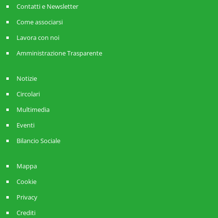
Contatti e Newsletter
Come associarsi
Lavora con noi
Amministrazione Trasparente
Notizie
Circolari
Multimedia
Eventi
Bilancio Sociale
Mappa
Cookie
Privacy
Crediti