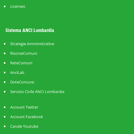
Licenses
Sistema ANCI Lombardia
Strategie Amministrative
RisorseComuni
ReteComuni
AnciLab
DoteComune
Servizio Civile ANCI Lombardia
Account Twitter
Account Facebook
Canale Youtube