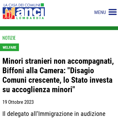
MENU
NOTIZIE
WELFARE
Minori stranieri non accompagnati,
Biffoni alla Camera: "Disagio
Comuni crescente, lo Stato investa
su accoglienza minori"
19 Ottobre 2023
Il delegato all’Immigrazione in audizione