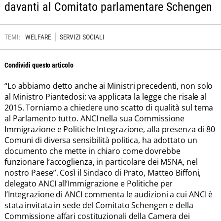
davanti al Comitato parlamentare Schengen
TEMI:
WELFARE
SERVIZI SOCIALI
Condividi questo articolo
“Lo abbiamo detto anche ai Ministri precedenti, non solo
al Ministro Piantedosi: va applicata la legge che risale al
2015. Torniamo a chiedere uno scatto di qualità sul tema
al Parlamento tutto. ANCI nella sua Commissione
Immigrazione e Politiche Integrazione, alla presenza di 80
Comuni di diversa sensibilità politica, ha adottato un
documento che mette in chiaro come dovrebbe
funzionare l’accoglienza, in particolare dei MSNA, nel
nostro Paese”. Così il Sindaco di Prato, Matteo Biffoni,
delegato ANCI all’Immigrazione e Politiche per
l’Integrazione di ANCI commenta le audizioni a cui ANCI è
stata invitata in sede del Comitato Schengen e della
Commissione affari costituzionali della Camera dei