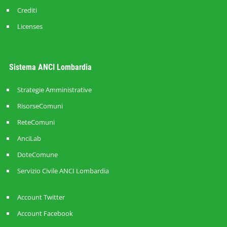
Crediti
Licenses
Sistema ANCI Lombardia
Strategie Amministrative
RisorseComuni
ReteComuni
AnciLab
DoteComune
Servizio Civile ANCI Lombardia
Account Twitter
Account Facebook