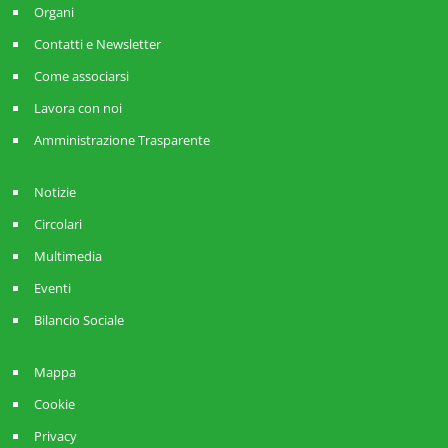
Organi
Contatti e Newsletter
Come associarsi
Lavora con noi
Amministrazione Trasparente
Notizie
Circolari
Multimedia
Eventi
Bilancio Sociale
Mappa
Cookie
Privacy