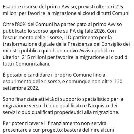
Esaurite risorse del primo Avviso, previsti ulteriori 215
milioni per favorire la migrazione al cloud di tutti Comuni
Oltre l’80% dei Comuni ha partecipato al primo Avviso
pubblicato lo scorso aprile su PA digitale 2026. Con
l’esaurimento delle risorse, il Dipartimento per la
trasformazione digitale della Presidenza del Consiglio dei
ministri pubblica quindi un nuovo Avviso pubblico:
ulteriori 215 milioni per favorire la migrazione al cloud di
tutti i Comuni italiani.
È possibile candidare il proprio Comune fino a
esaurimento delle risorse, e comunque non oltre il 30
settembre 2022.
Sono finanziate attività di supporto specialistico per la
migrazione verso il cloud qualificato e l’acquisto dei
servizi cloud qualificati propedeutici alla migrazione.
Per poter ricevere il finanziamento non servirà
presentare alcun progetto: basterà definire alcuni