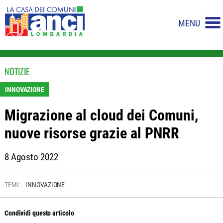
MENU
NOTIZIE
INNOVAZIONE
Migrazione al cloud dei Comuni,
nuove risorse grazie al PNRR
8 Agosto 2022
TEMI:
INNOVAZIONE
Condividi questo articolo