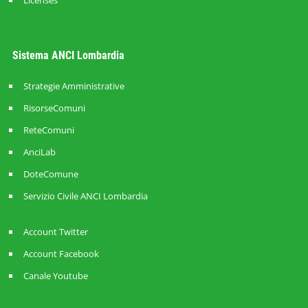
Licenses
Sistema ANCI Lombardia
Strategie Amministrative
RisorseComuni
ReteComuni
AnciLab
DoteComune
Servizio Civile ANCI Lombardia
Account Twitter
Account Facebook
Canale Youtube