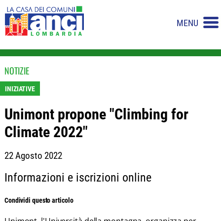
MENU
NOTIZIE
INIZIATIVE
Unimont propone "Climbing for
Climate 2022"
22 Agosto 2022
Informazioni e iscrizioni online
Condividi questo articolo