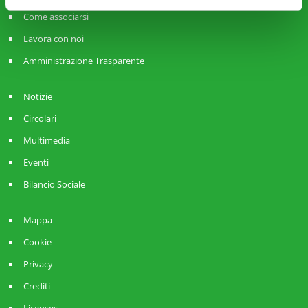
Come associarsi
Lavora con noi
Amministrazione Trasparente
Notizie
Circolari
Multimedia
Eventi
Bilancio Sociale
Mappa
Cookie
Privacy
Crediti