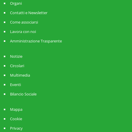
Organi
Contatti e Newsletter
Come associarsi
Lavora con noi
Amministrazione Trasparente
Notizie
Circolari
Multimedia
Eventi
Bilancio Sociale
Mappa
Cookie
Privacy