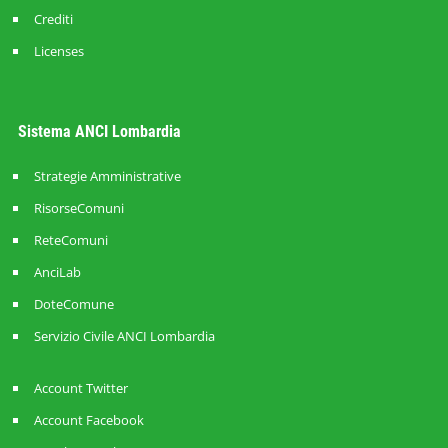
Crediti
Licenses
Sistema ANCI Lombardia
Strategie Amministrative
RisorseComuni
ReteComuni
AnciLab
DoteComune
Servizio Civile ANCI Lombardia
Account Twitter
Account Facebook