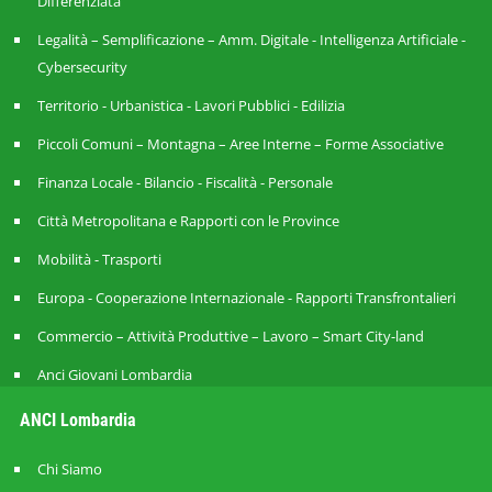
Differenziata
Legalità – Semplificazione – Amm. Digitale - Intelligenza Artificiale -
Cybersecurity
Territorio - Urbanistica - Lavori Pubblici - Edilizia
Piccoli Comuni – Montagna – Aree Interne – Forme Associative
Finanza Locale - Bilancio - Fiscalità - Personale
Città Metropolitana e Rapporti con le Province
Mobilità - Trasporti
Europa - Cooperazione Internazionale - Rapporti Transfrontalieri
Commercio – Attività Produttive – Lavoro – Smart City-land
Anci Giovani Lombardia
ANCI Lombardia
Chi Siamo