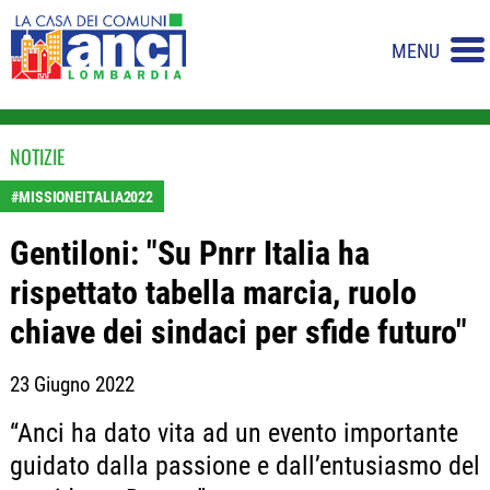
MENU
NOTIZIE
#MISSIONEITALIA2022
Gentiloni: "Su Pnrr Italia ha
rispettato tabella marcia, ruolo
chiave dei sindaci per sfide futuro"
23 Giugno 2022
“Anci ha dato vita ad un evento importante
guidato dalla passione e dall’entusiasmo del