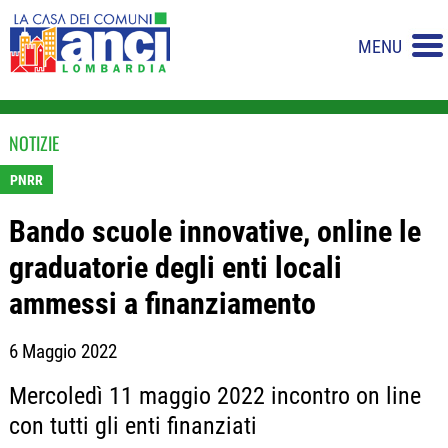
MENU
NOTIZIE
PNRR
Bando scuole innovative, online le
graduatorie degli enti locali
ammessi a finanziamento
6 Maggio 2022
Mercoledì 11 maggio 2022 incontro on line
con tutti gli enti finanziati