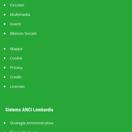
Circolari
Multimedia
Eventi
Bilancio Sociale
Mappa
Cookie
Privacy
Crediti
Licenses
Sistema ANCI Lombardia
Strategie Amministrative