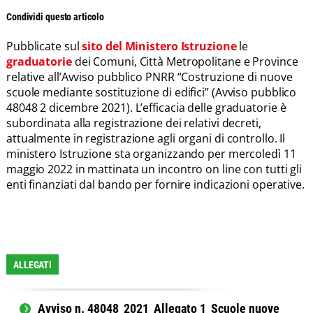
Condividi questo articolo
Pubblicate sul
sito del Ministero Istruzione
le
graduatorie
dei Comuni, Città Metropolitane e Province
relative all’Avviso pubblico PNRR “Costruzione di nuove
scuole mediante sostituzione di edifici” (Avviso pubblico
48048 2 dicembre 2021). L’efficacia delle graduatorie è
subordinata alla registrazione dei relativi decreti,
attualmente in registrazione agli organi di controllo. Il
ministero Istruzione sta organizzando per mercoledì 11
maggio 2022 in mattinata un incontro on line con tutti gli
enti finanziati dal bando per fornire indicazioni operative.
ALLEGATI
Avviso n. 48048_2021_Allegato 1_Scuole nuove