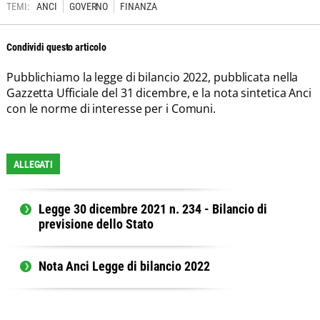
TEMI:
ANCI
GOVERNO
FINANZA
Condividi questo articolo
Pubblichiamo la legge di bilancio 2022, pubblicata nella
Gazzetta Ufficiale del 31 dicembre, e la nota sintetica Anci
con le norme di interesse per i Comuni.
ALLEGATI
Legge 30 dicembre 2021 n. 234 - Bilancio di
previsione dello Stato
Nota Anci Legge di bilancio 2022