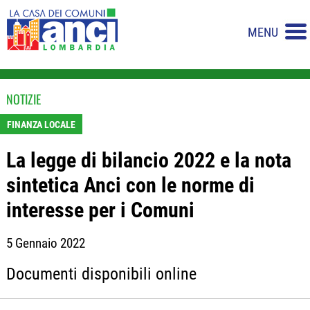
MENU
NOTIZIE
FINANZA LOCALE
La legge di bilancio 2022 e la nota
sintetica Anci con le norme di
interesse per i Comuni
5 Gennaio 2022
Documenti disponibili online