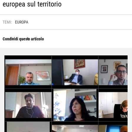
europea sul territorio
TEMI:
EUROPA
Condividi questo articolo