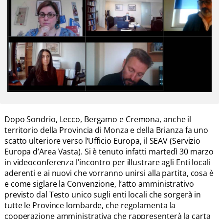
Dopo Sondrio, Lecco, Bergamo e Cremona, anche il
territorio della Provincia di Monza e della Brianza fa uno
scatto ulteriore verso l’Ufficio Europa, il SEAV (Servizio
Europa d’Area Vasta). Si è tenuto infatti martedì 30 marzo
in videoconferenza l’incontro per illustrare agli Enti locali
aderenti e ai nuovi che vorranno unirsi alla partita, cosa è
e come siglare la Convenzione, l’atto amministrativo
previsto dal Testo unico sugli enti locali che sorgerà in
tutte le Province lombarde, che regolamenta la
cooperazione amministrativa che rappresenterà la carta