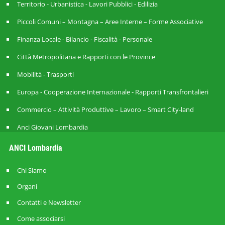
Territorio - Urbanistica - Lavori Pubblici - Edilizia
Piccoli Comuni – Montagna – Aree Interne – Forme Associative
Finanza Locale - Bilancio - Fiscalità - Personale
Città Metropolitana e Rapporti con le Province
Mobilità - Trasporti
Europa - Cooperazione Internazionale - Rapporti Transfrontalieri
Commercio – Attività Produttive – Lavoro – Smart City-land
Anci Giovani Lombardia
ANCI Lombardia
Chi Siamo
Organi
Contatti e Newsletter
Come associarsi