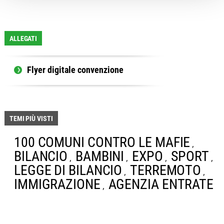
ALLEGATI
Flyer digitale convenzione
TEMI PIÙ VISTI
100 COMUNI CONTRO LE MAFIE
,
BILANCIO
BAMBINI
EXPO
SPORT
,
,
,
,
LEGGE DI BILANCIO
TERREMOTO
,
,
IMMIGRAZIONE
AGENZIA ENTRATE
,