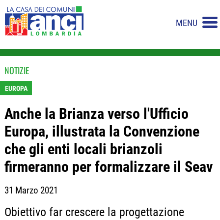
MENU
NOTIZIE
EUROPA
Anche la Brianza verso l'Ufficio
Europa, illustrata la Convenzione
che gli enti locali brianzoli
firmeranno per formalizzare il Seav
31 Marzo 2021
Obiettivo far crescere la progettazione