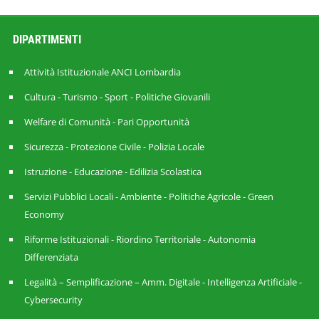
DIPARTIMENTI
Attività Istituzionale ANCI Lombardia
Cultura - Turismo - Sport - Politiche Giovanili
Welfare di Comunità - Pari Opportunità
Sicurezza - Protezione Civile - Polizia Locale
Istruzione - Educazione - Edilizia Scolastica
Servizi Pubblici Locali - Ambiente - Politiche Agricole - Green
Economy
Riforme Istituzionali - Riordino Territoriale - Autonomia
Differenziata
Legalità – Semplificazione – Amm. Digitale - Intelligenza Artificiale -
Cybersecurity