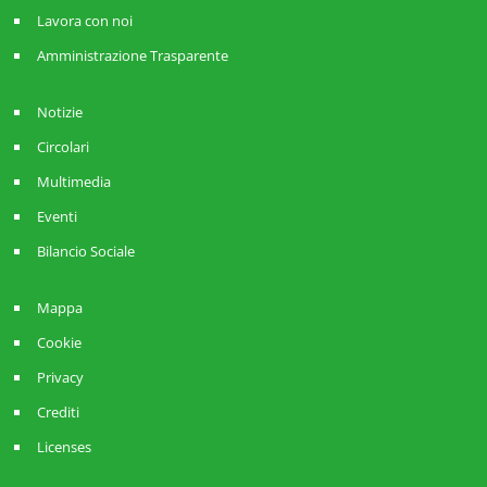
Lavora con noi
Amministrazione Trasparente
Notizie
Circolari
Multimedia
Eventi
Bilancio Sociale
Mappa
Cookie
Privacy
Crediti
Licenses