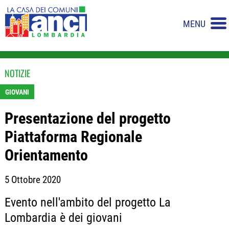
MENU
NOTIZIE
GIOVANI
Presentazione del progetto
Piattaforma Regionale
Orientamento
5 Ottobre 2020
Evento nell'ambito del progetto La
Lombardia è dei giovani