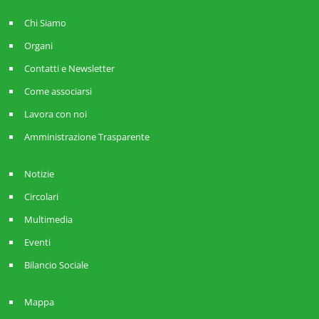
Chi Siamo
Organi
Contatti e Newsletter
Come associarsi
Lavora con noi
Amministrazione Trasparente
Notizie
Circolari
Multimedia
Eventi
Bilancio Sociale
Mappa