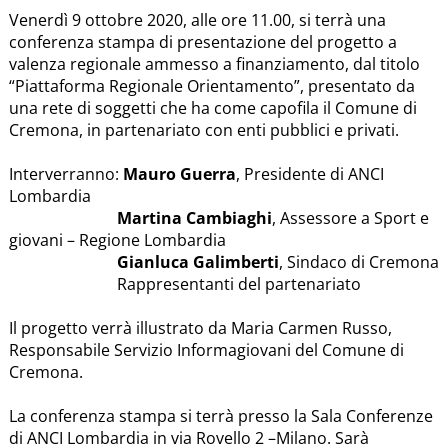
Venerdì 9 ottobre 2020, alle ore 11.00, si terrà una
conferenza stampa di presentazione del progetto a
valenza regionale ammesso a finanziamento, dal titolo
“Piattaforma Regionale Orientamento”, presentato da
una rete di soggetti che ha come capofila il Comune di
Cremona, in partenariato con enti pubblici e privati.
Interverranno:
Mauro Guerra
, Presidente di ANCI
Lombardia
Martina Cambiaghi
, Assessore a Sport e
giovani – Regione Lombardia
Gianluca Galimberti
, Sindaco di Cremona
Rappresentanti del partenariato
Il progetto verrà illustrato da Maria Carmen Russo,
Responsabile Servizio Informagiovani del Comune di
Cremona.
La conferenza stampa si terrà presso la Sala Conferenze
di ANCI Lombardia in via Rovello 2 –Milano. Sarà