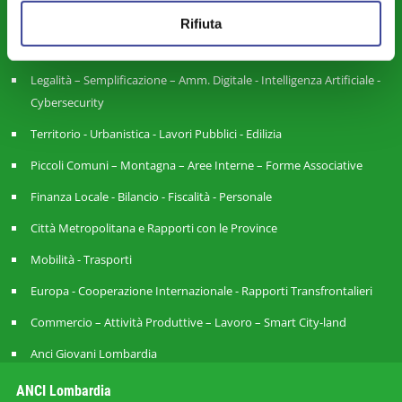
Rifiuta
Riforme Istituzionali - Riordino Territoriale - Autonomia
Differenziata
Legalità – Semplificazione – Amm. Digitale - Intelligenza Artificiale -
Cybersecurity
Territorio - Urbanistica - Lavori Pubblici - Edilizia
Piccoli Comuni – Montagna – Aree Interne – Forme Associative
Finanza Locale - Bilancio - Fiscalità - Personale
Città Metropolitana e Rapporti con le Province
Mobilità - Trasporti
Europa - Cooperazione Internazionale - Rapporti Transfrontalieri
Commercio – Attività Produttive – Lavoro – Smart City-land
Anci Giovani Lombardia
ANCI Lombardia