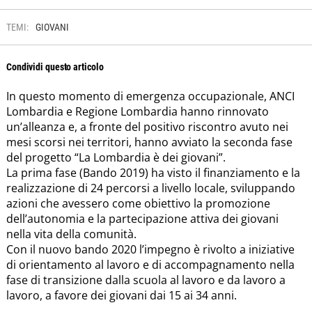
TEMI:
GIOVANI
Condividi questo articolo
In questo momento di emergenza occupazionale, ANCI
Lombardia e Regione Lombardia hanno rinnovato
un’alleanza e, a fronte del positivo riscontro avuto nei
mesi scorsi nei territori, hanno avviato la seconda fase
del progetto “La Lombardia è dei giovani”.
La prima fase (Bando 2019) ha visto il finanziamento e la
realizzazione di 24 percorsi a livello locale, sviluppando
azioni che avessero come obiettivo la promozione
dell’autonomia e la partecipazione attiva dei giovani
nella vita della comunità.
Con il nuovo bando 2020 l’impegno è rivolto a iniziative
di orientamento al lavoro e di accompagnamento nella
fase di transizione dalla scuola al lavoro e da lavoro a
lavoro, a favore dei giovani dai 15 ai 34 anni.