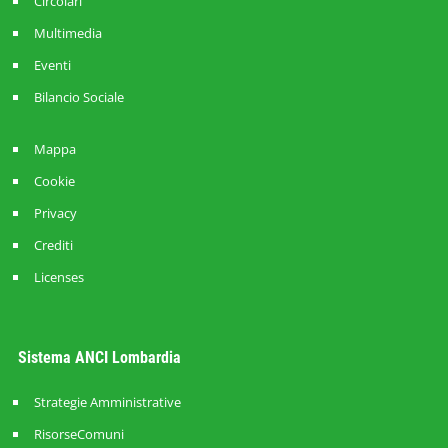
Circolari
Multimedia
Eventi
Bilancio Sociale
Mappa
Cookie
Privacy
Crediti
Licenses
Sistema ANCI Lombardia
Strategie Amministrative
RisorseComuni