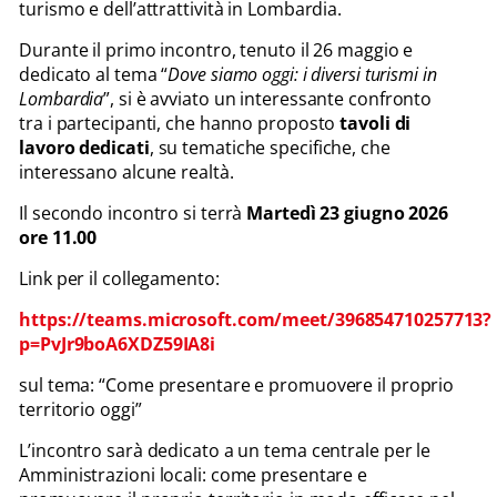
turismo e dell’attrattività in Lombardia.
Durante il primo incontro, tenuto il 26 maggio e
dedicato al tema “
Dove siamo oggi: i diversi turismi in
Lombardia
”, si è avviato un interessante confronto
tra i partecipanti, che hanno proposto
tavoli di
lavoro dedicati
, su tematiche specifiche, che
interessano alcune realtà.
Il secondo incontro si terrà
Martedì 23 giugno 2026
ore 11.00
Link per il collegamento:
https://teams.microsoft.com/meet/396854710257713?
p=PvJr9boA6XDZ59IA8i
sul tema: “Come presentare e promuovere il proprio
territorio oggi”
L’incontro sarà dedicato a un tema centrale per le
Amministrazioni locali: come presentare e