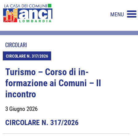
MENU
CIRCOLARI
CIRCOLARE N. 317/2026
Turismo – Corso di in-
formazione ai Comuni – II
incontro
3 Giugno 2026
CIRCOLARE N. 317/2026