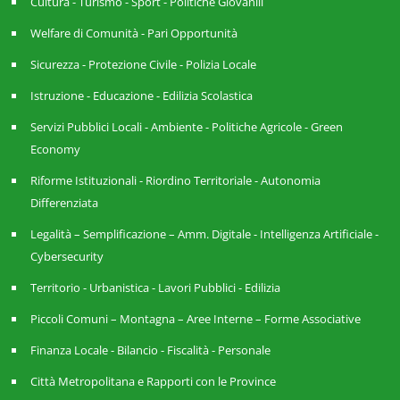
Cultura - Turismo - Sport - Politiche Giovanili
Welfare di Comunità - Pari Opportunità
Sicurezza - Protezione Civile - Polizia Locale
Istruzione - Educazione - Edilizia Scolastica
Servizi Pubblici Locali - Ambiente - Politiche Agricole - Green
Economy
Riforme Istituzionali - Riordino Territoriale - Autonomia
Differenziata
Legalità – Semplificazione – Amm. Digitale - Intelligenza Artificiale -
Cybersecurity
Territorio - Urbanistica - Lavori Pubblici - Edilizia
Piccoli Comuni – Montagna – Aree Interne – Forme Associative
Finanza Locale - Bilancio - Fiscalità - Personale
Città Metropolitana e Rapporti con le Province