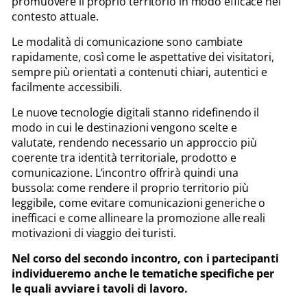
promuovere il proprio territorio in modo efficace nel
contesto attuale.
Le modalità di comunicazione sono cambiate
rapidamente, così come le aspettative dei visitatori,
sempre più orientati a contenuti chiari, autentici e
facilmente accessibili.
Le nuove tecnologie digitali stanno ridefinendo il
modo in cui le destinazioni vengono scelte e
valutate, rendendo necessario un approccio più
coerente tra identità territoriale, prodotto e
comunicazione. L’incontro offrirà quindi una
bussola: come rendere il proprio territorio più
leggibile, come evitare comunicazioni generiche o
inefficaci e come allineare la promozione alle reali
motivazioni di viaggio dei turisti.
Nel corso del secondo incontro, con i partecipanti
individueremo anche le tematiche specifiche per
le quali avviare i tavoli di lavoro.