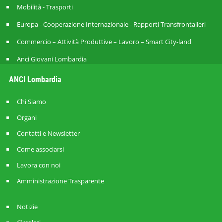
Mobilità - Trasporti
Europa - Cooperazione Internazionale - Rapporti Transfrontalieri
Commercio – Attività Produttive – Lavoro – Smart City-land
Anci Giovani Lombardia
ANCI Lombardia
Chi Siamo
Organi
Contatti e Newsletter
Come associarsi
Lavora con noi
Amministrazione Trasparente
Notizie