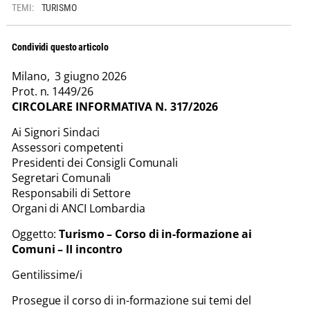
TEMI:
TURISMO
Condividi questo articolo
Milano, 3 giugno 2026
Prot. n. 1449/26
CIRCOLARE INFORMATIVA N. 317/2026
Ai Signori Sindaci
Assessori competenti
Presidenti dei Consigli Comunali
Segretari Comunali
Responsabili di Settore
Organi di ANCI Lombardia
Oggetto:
Turismo – Corso di in-formazione ai
Comuni – II incontro
Gentilissime/i
Prosegue il corso di in-formazione sui temi del