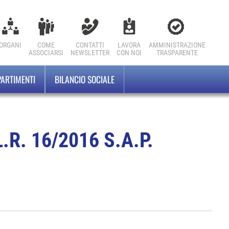
ORGANI
COME
CONTATTI
LAVORA
AMMINISTRAZIONE
ASSOCIARSI
NEWSLETTER
CON NOI
TRASPARENTE
PARTIMENTI
BILANCIO SOCIALE
R. 16/2016 S.A.P.