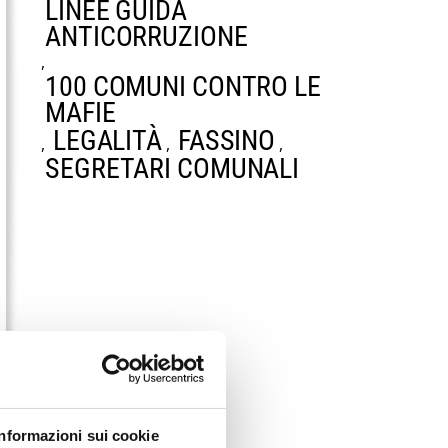
LINEE GUIDA
ANTICORRUZIONE
,
100 COMUNI CONTRO LE
MAFIE
LEGALITÀ
FASSINO
,
,
,
SEGRETARI COMUNALI
Informazioni sui cookie