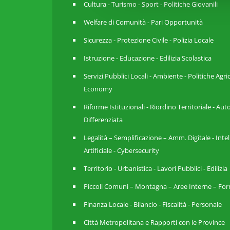
Cultura - Turismo - Sport - Politiche Giovanili
Welfare di Comunità - Pari Opportunità
Sicurezza - Protezione Civile - Polizia Locale
Istruzione - Educazione - Edilizia Scolastica
Servizi Pubblici Locali - Ambiente - Politiche Agri
Economy
Riforme Istituzionali - Riordino Territoriale - A
Differenziata
Legalità – Semplificazione – Amm. Digitale - Inte
Artificiale - Cybersecurity
Territorio - Urbanistica - Lavori Pubblici - Edilizia
Piccoli Comuni – Montagna – Aree Interne – For
Finanza Locale - Bilancio - Fiscalità - Personale
Città Metropolitana e Rapporti con le Province