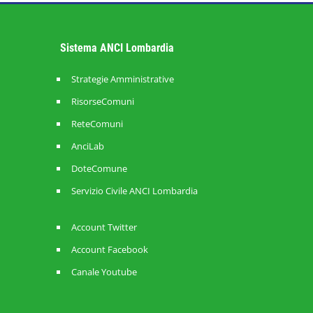
Sistema ANCI Lombardia
Strategie Amministrative
RisorseComuni
ReteComuni
AnciLab
DoteComune
Servizio Civile ANCI Lombardia
Account Twitter
Account Facebook
Canale Youtube