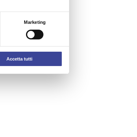
Marketing
Accetta tutti