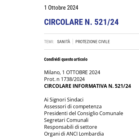
1 Ottobre 2024
CIRCOLARE N. 521/24
TEMI:
SANITÀ
PROTEZIONE CIVILE
Condividi questo articolo
Milano, 1 OTTOBRE 2024
Prot. n 1738/2024
CIRCOLARE INFORMATIVA N. 521/24
Ai Signori Sindaci
Assessori di competenza
Presidenti del Consiglio Comunale
Segretari Comunali
Responsabili di settore
Organi di ANCI Lombardia