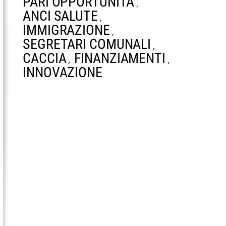
PARI OPPORTUNITÀ
,
ANCI SALUTE
,
IMMIGRAZIONE
,
SEGRETARI COMUNALI
,
CACCIA
FINANZIAMENTI
,
,
INNOVAZIONE