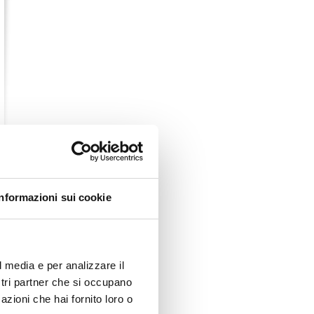
Informazioni sui cookie
l media e per analizzare il
ostri partner che si occupano
azioni che hai fornito loro o