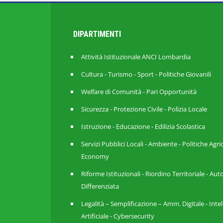
DIPARTIMENTI
Attività Istituzionale ANCI Lombardia
Cultura - Turismo - Sport - Politiche Giovanili
Welfare di Comunità - Pari Opportunità
Sicurezza - Protezione Civile - Polizia Locale
Istruzione - Educazione - Edilizia Scolastica
Servizi Pubblici Locali - Ambiente - Politiche Agri
Economy
Riforme Istituzionali - Riordino Territoriale - A
Differenziata
Legalità – Semplificazione – Amm. Digitale - Inte
Artificiale - Cybersecurity