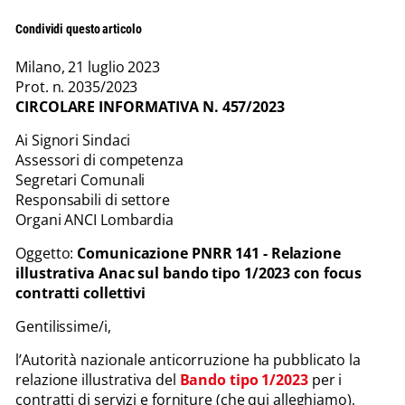
Condividi questo articolo
Milano, 21 luglio 2023
Prot. n. 2035/2023
CIRCOLARE INFORMATIVA N. 457/2023
Ai Signori Sindaci
Assessori di competenza
Segretari Comunali
Responsabili di settore
Organi ANCI Lombardia
Oggetto:
Comunicazione PNRR 141 - Relazione
illustrativa Anac sul bando tipo 1/2023 con focus
contratti collettivi
Gentilissime/i,
l’Autorità nazionale anticorruzione ha pubblicato la
relazione illustrativa del
Bando tipo 1/2023
per i
contratti di servizi e forniture (che qui alleghiamo),