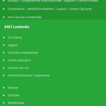
Europa - Cooperazione Internazionale - Rapporti Transfrontalieri
Commercio – Attività Produttive – Lavoro – Smart City-land
Anci Giovani Lombardia
ANCI Lombardia
Chi Siamo
Organi
Contatti e Newsletter
Come associarsi
Lavora con noi
Amministrazione Trasparente
Notizie
Circolari
Multimedia