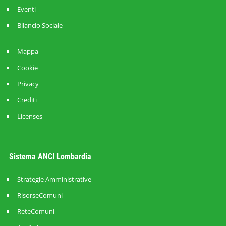
Eventi
Bilancio Sociale
Mappa
Cookie
Privacy
Crediti
Licenses
Sistema ANCI Lombardia
Strategie Amministrative
RisorseComuni
ReteComuni