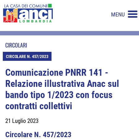
MENU
CIRCOLARI
CIRCOLARE N. 457/2023
Comunicazione PNRR 141 -
Relazione illustrativa Anac sul
bando tipo 1/2023 con focus
contratti collettivi
21 Luglio 2023
Circolare N. 457/2023