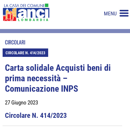
MENU
CIRCOLARI
CIRCOLARE N. 414/2023
Carta solidale Acquisti beni di
prima necessità –
Comunicazione INPS
27 Giugno 2023
Circolare N. 414/2023