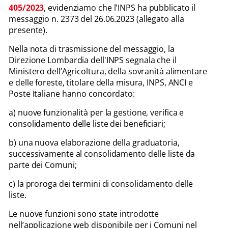
405/2023
, evidenziamo che l'INPS ha pubblicato il
messaggio n. 2373 del 26.06.2023 (allegato alla
presente).
Nella nota di trasmissione del messaggio, la
Direzione Lombardia dell'INPS segnala che il
Ministero dell’Agricoltura, della sovranità alimentare
e delle foreste, titolare della misura, INPS, ANCI e
Poste Italiane hanno concordato:
a) nuove funzionalità per la gestione, verifica e
consolidamento delle liste dei beneficiari;
b) una nuova elaborazione della graduatoria,
successivamente al consolidamento delle liste da
parte dei Comuni;
c) la proroga dei termini di consolidamento delle
liste.
Le nuove funzioni sono state introdotte
nell’applicazione web disponibile per i Comuni nel