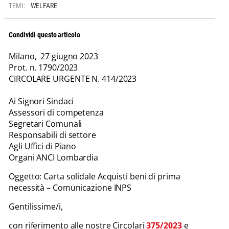
TEMI:
WELFARE
Condividi questo articolo
Milano, 27 giugno 2023
Prot. n. 1790/2023
CIRCOLARE URGENTE N. 414/2023
Ai Signori Sindaci
Assessori di competenza
Segretari Comunali
Responsabili di settore
Agli Uffici di Piano
Organi ANCI Lombardia
Oggetto: Carta solidale Acquisti beni di prima
necessità – Comunicazione INPS
Gentilissime/i,
con riferimento alle nostre Circolari
375/2023
e