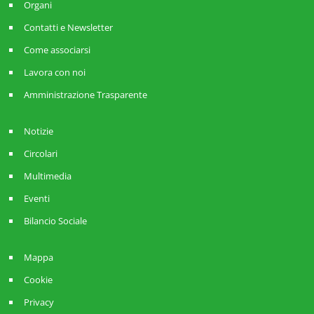
Organi
Contatti e Newsletter
Come associarsi
Lavora con noi
Amministrazione Trasparente
Notizie
Circolari
Multimedia
Eventi
Bilancio Sociale
Mappa
Cookie
Privacy