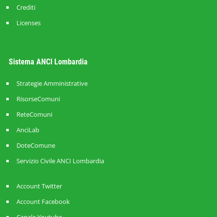
Crediti
Licenses
Sistema ANCI Lombardia
Strategie Amministrative
RisorseComuni
ReteComuni
AnciLab
DoteComune
Servizio Civile ANCI Lombardia
Account Twitter
Account Facebook