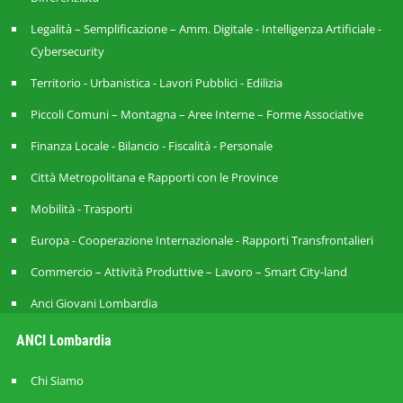
Legalità – Semplificazione – Amm. Digitale - Intelligenza Artificiale -
Cybersecurity
Territorio - Urbanistica - Lavori Pubblici - Edilizia
Piccoli Comuni – Montagna – Aree Interne – Forme Associative
Finanza Locale - Bilancio - Fiscalità - Personale
Città Metropolitana e Rapporti con le Province
Mobilità - Trasporti
Europa - Cooperazione Internazionale - Rapporti Transfrontalieri
Commercio – Attività Produttive – Lavoro – Smart City-land
Anci Giovani Lombardia
ANCI Lombardia
Chi Siamo